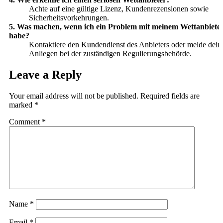
Achte auf eine gültige Lizenz, Kundenrezensionen sowie
Sicherheitsvorkehrungen.
5. Was machen, wenn ich ein Problem mit meinem Wettanbiete
habe?
Kontaktiere den Kundendienst des Anbieters oder melde dein
Anliegen bei der zuständigen Regulierungsbehörde.
Leave a Reply
Your email address will not be published.
Required fields are
marked
*
Comment
*
Name
*
Email
*