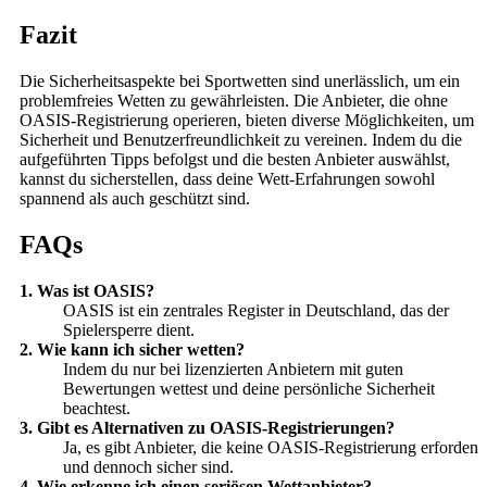
Fazit
Die Sicherheitsaspekte bei Sportwetten sind unerlässlich, um ein
problemfreies Wetten zu gewährleisten. Die Anbieter, die ohne
OASIS-Registrierung operieren, bieten diverse Möglichkeiten, um
Sicherheit und Benutzerfreundlichkeit zu vereinen. Indem du die
aufgeführten Tipps befolgst und die besten Anbieter auswählst,
kannst du sicherstellen, dass deine Wett-Erfahrungen sowohl
spannend als auch geschützt sind.
FAQs
1. Was ist OASIS?
OASIS ist ein zentrales Register in Deutschland, das der
Spielersperre dient.
2. Wie kann ich sicher wetten?
Indem du nur bei lizenzierten Anbietern mit guten
Bewertungen wettest und deine persönliche Sicherheit
beachtest.
3. Gibt es Alternativen zu OASIS-Registrierungen?
Ja, es gibt Anbieter, die keine OASIS-Registrierung erforden
und dennoch sicher sind.
4. Wie erkenne ich einen seriösen Wettanbieter?