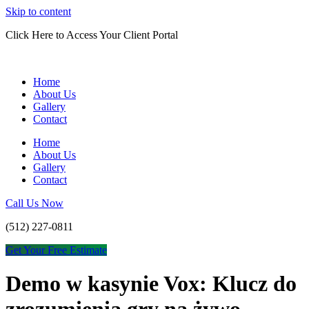
Skip to content
Click Here to Access Your Client Portal
Home
About Us
Gallery
Contact
Home
About Us
Gallery
Contact
Call Us Now
(512) 227-0811
Get Your Free Estimate
Demo w kasynie Vox: Klucz do