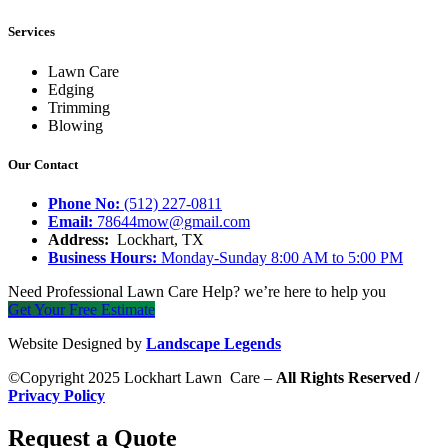
Services
Lawn Care
Edging
Trimming
Blowing
Our Contact
Phone No:
(512) 227-0811
Email:
78644mow@gmail.com
Address:
Lockhart, TX
Business Hours:
Monday-Sunday 8:00 AM to 5:00 PM
Need Professional Lawn Care Help? we’re here to help you
Get Your Free Estimate
Website Designed by
Landscape Legends
©Copyright 2025 Lockhart Lawn Care –
All Rights Reserved /
Privacy Policy
Request a Quote