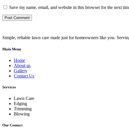
Save my name, email, and website in this browser for the next ti
Simple, reliable lawn care made just for homeowners like you. Serving
Main Menu
Home
About us
Gallery
Contact Us
Services
Lawn Care
Edging
Trimming
Blowing
Our Contact