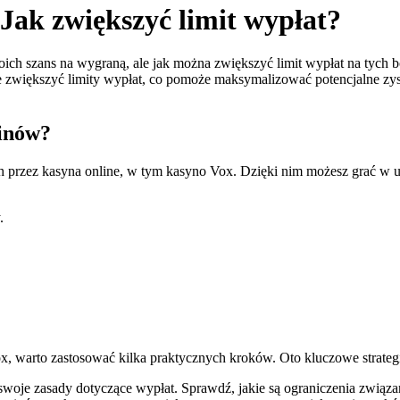
Jak zwiększyć limit wypłat?
ch szans na wygraną, ale jak można zwiększyć limit wypłat na tych 
że zwiększyć limity wypłat, co pomoże maksymalizować potencjalne zy
pinów?
przez kasyna online, w tym kasyno Vox. Dzięki nim możesz grać w ul
.
, warto zastosować kilka praktycznych kroków. Oto kluczowe strateg
oje zasady dotyczące wypłat. Sprawdź, jakie są ograniczenia związa