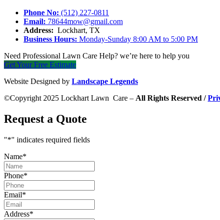
Phone No:
(512) 227-0811
Email:
78644mow@gmail.com
Address:
Lockhart, TX
Business Hours:
Monday-Sunday 8:00 AM to 5:00 PM
Need Professional Lawn Care Help? we’re here to help you
Get Your Free Estimate
Website Designed by
Landscape Legends
©Copyright 2025 Lockhart Lawn Care –
All Rights Reserved /
Pri
Request a Quote
"
*
" indicates required fields
Name
*
Phone
*
Email
*
Address
*