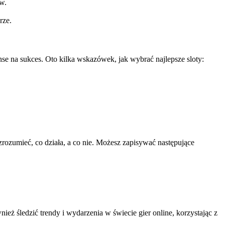
w.
rze.
e na sukces. Oto kilka wskazówek, jak wybrać najlepsze sloty:
ozumieć, co działa, a co nie. Możesz zapisywać następujące
ż śledzić trendy i wydarzenia w świecie gier online, korzystając z