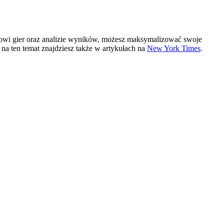
owi gier oraz analizie wyników, możesz maksymalizować swoje
 na ten temat znajdziesz także w artykułach na
New York Times
.