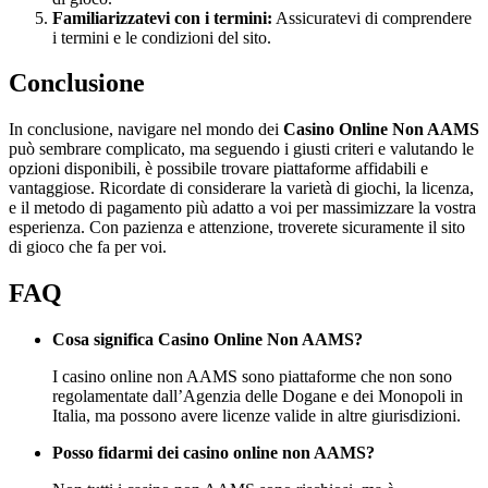
Familiarizzatevi con i termini:
Assicuratevi di comprendere
i termini e le condizioni del sito.
Conclusione
In conclusione, navigare nel mondo dei
Casino Online Non AAMS
può sembrare complicato, ma seguendo i giusti criteri e valutando le
opzioni disponibili, è possibile trovare piattaforme affidabili e
vantaggiose. Ricordate di considerare la varietà di giochi, la licenza,
e il metodo di pagamento più adatto a voi per massimizzare la vostra
esperienza. Con pazienza e attenzione, troverete sicuramente il sito
di gioco che fa per voi.
FAQ
Cosa significa Casino Online Non AAMS?
I casino online non AAMS sono piattaforme che non sono
regolamentate dall’Agenzia delle Dogane e dei Monopoli in
Italia, ma possono avere licenze valide in altre giurisdizioni.
Posso fidarmi dei casino online non AAMS?