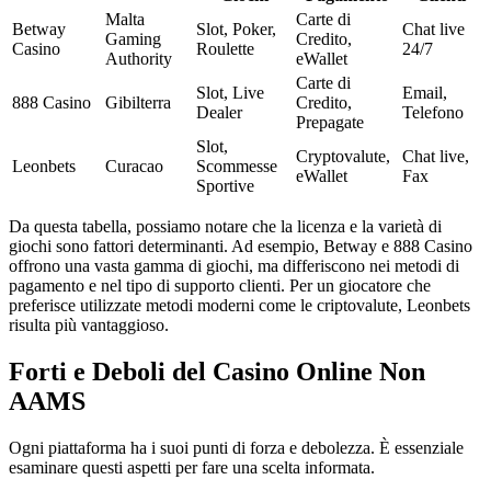
Malta
Carte di
Betway
Slot, Poker,
Chat live
Gaming
Credito,
Casino
Roulette
24/7
Authority
eWallet
Carte di
Slot, Live
Email,
888 Casino
Gibilterra
Credito,
Dealer
Telefono
Prepagate
Slot,
Cryptovalute,
Chat live,
Leonbets
Curacao
Scommesse
eWallet
Fax
Sportive
Da questa tabella, possiamo notare che la licenza e la varietà di
giochi sono fattori determinanti. Ad esempio, Betway e 888 Casino
offrono una vasta gamma di giochi, ma differiscono nei metodi di
pagamento e nel tipo di supporto clienti. Per un giocatore che
preferisce utilizzate metodi moderni come le criptovalute, Leonbets
risulta più vantaggioso.
Forti e Deboli del Casino Online Non
AAMS
Ogni piattaforma ha i suoi punti di forza e debolezza. È essenziale
esaminare questi aspetti per fare una scelta informata.