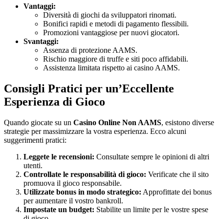
Vantaggi:
Diversità di giochi da sviluppatori rinomati.
Bonifici rapidi e metodi di pagamento flessibili.
Promozioni vantaggiose per nuovi giocatori.
Svantaggi:
Assenza di protezione AAMS.
Rischio maggiore di truffe e siti poco affidabili.
Assistenza limitata rispetto ai casino AAMS.
Consigli Pratici per un’Eccellente
Esperienza di Gioco
Quando giocate su un
Casino Online Non AAMS
, esistono diverse
strategie per massimizzare la vostra esperienza. Ecco alcuni
suggerimenti pratici:
Leggete le recensioni:
Consultate sempre le opinioni di altri
utenti.
Controllate le responsabilità di gioco:
Verificate che il sito
promuova il gioco responsabile.
Utilizzate bonus in modo strategico:
Approfittate dei bonus
per aumentare il vostro bankroll.
Impostate un budget:
Stabilite un limite per le vostre spese
di gioco.