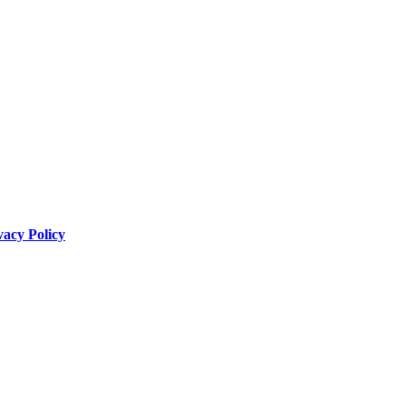
vacy Policy