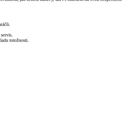
hráčů.
servis.
ladu totožnosti.