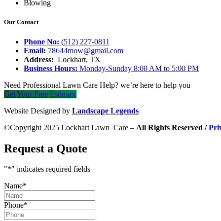
Blowing
Our Contact
Phone No:
(512) 227-0811
Email:
78644mow@gmail.com
Address:
Lockhart, TX
Business Hours:
Monday-Sunday 8:00 AM to 5:00 PM
Need Professional Lawn Care Help? we’re here to help you
Get Your Free Estimate
Website Designed by
Landscape Legends
©Copyright 2025 Lockhart Lawn Care –
All Rights Reserved /
Pri
Request a Quote
"
*
" indicates required fields
Name
*
Phone
*