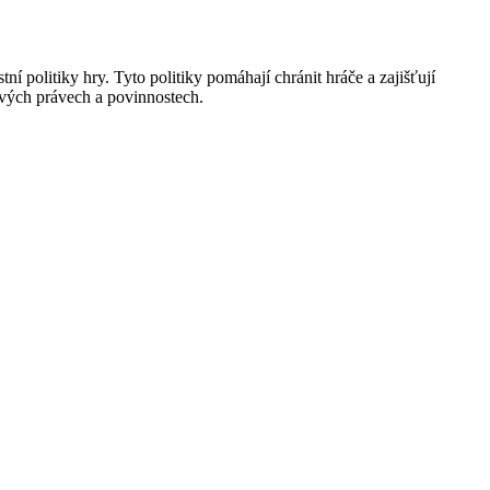
ní politiky hry. Tyto politiky pomáhají chránit hráče a zajišťují
svých právech a povinnostech.