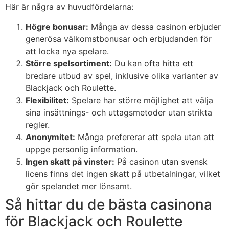
Här är några av huvudfördelarna:
Högre bonusar:
Många av dessa casinon erbjuder
generösa välkomstbonusar och erbjudanden för
att locka nya spelare.
Större spelsortiment:
Du kan ofta hitta ett
bredare utbud av spel, inklusive olika varianter av
Blackjack och Roulette.
Flexibilitet:
Spelare har större möjlighet att välja
sina insättnings- och uttagsmetoder utan strikta
regler.
Anonymitet:
Många prefererar att spela utan att
uppge personlig information.
Ingen skatt på vinster:
På casinon utan svensk
licens finns det ingen skatt på utbetalningar, vilket
gör spelandet mer lönsamt.
Så hittar du de bästa casinona
för Blackjack och Roulette