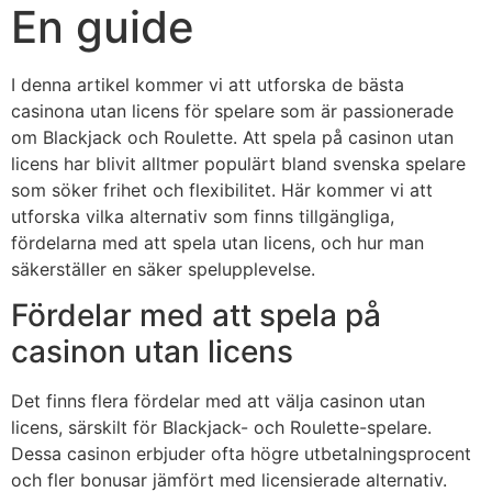
En guide
I denna artikel kommer vi att utforska de bästa
casinona utan licens för spelare som är passionerade
om Blackjack och Roulette. Att spela på casinon utan
licens har blivit alltmer populärt bland svenska spelare
som söker frihet och flexibilitet. Här kommer vi att
utforska vilka alternativ som finns tillgängliga,
fördelarna med att spela utan licens, och hur man
säkerställer en säker spelupplevelse.
Fördelar med att spela på
casinon utan licens
Det finns flera fördelar med att välja casinon utan
licens, särskilt för Blackjack- och Roulette-spelare.
Dessa casinon erbjuder ofta högre utbetalningsprocent
och fler bonusar jämfört med licensierade alternativ.