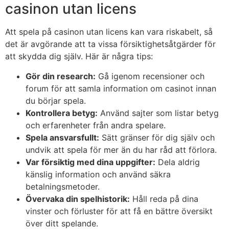
casinon utan licens
Att spela på casinon utan licens kan vara riskabelt, så
det är avgörande att ta vissa försiktighetsåtgärder för
att skydda dig själv. Här är några tips:
Gör din research:
Gå igenom recensioner och
forum för att samla information om casinot innan
du börjar spela.
Kontrollera betyg:
Använd sajter som listar betyg
och erfarenheter från andra spelare.
Spela ansvarsfullt:
Sätt gränser för dig själv och
undvik att spela för mer än du har råd att förlora.
Var försiktig med dina uppgifter:
Dela aldrig
känslig information och använd säkra
betalningsmetoder.
Övervaka din spelhistorik:
Håll reda på dina
vinster och förluster för att få en bättre översikt
över ditt spelande.