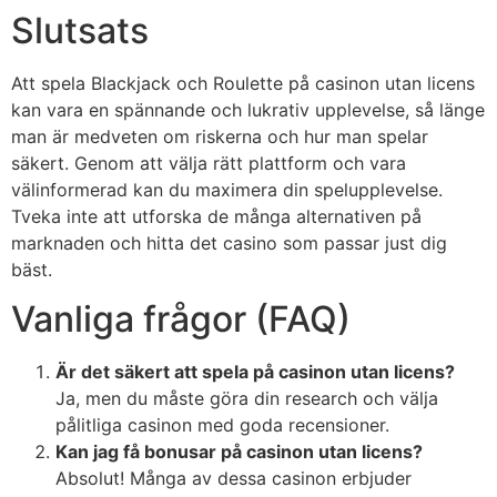
Slutsats
Att spela Blackjack och Roulette på casinon utan licens
kan vara en spännande och lukrativ upplevelse, så länge
man är medveten om riskerna och hur man spelar
säkert. Genom att välja rätt plattform och vara
välinformerad kan du maximera din spelupplevelse.
Tveka inte att utforska de många alternativen på
marknaden och hitta det casino som passar just dig
bäst.
Vanliga frågor (FAQ)
Är det säkert att spela på casinon utan licens?
Ja, men du måste göra din research och välja
pålitliga casinon med goda recensioner.
Kan jag få bonusar på casinon utan licens?
Absolut! Många av dessa casinon erbjuder