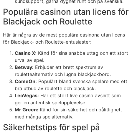
kundsupport, gärna dygnet runt och på svenska.
Populära casinon utan licens för
Blackjack och Roulette
Här är några av de mest populära casinona utan licens
för Blackjack- och Roulette-entusiaster:
Casino X:
Känd för sina snabba uttag och ett stort
urval av spel.
Betway:
Erbjuder ett brett spektrum av
roulettealternativ och lugna blackjackbord.
ComeOn:
Populärt bland svenska spelare med ett
bra utbud av roulette och blackjack.
LeoVegas:
Har ett stort live casino avsnitt som
ger en autentisk spelupplevelse.
Mr Green:
Känd för sin säkerhet och pålitlighet,
med många spelalternativ.
Säkerhetstips för spel på