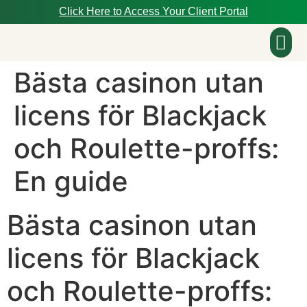
Click Here to Access Your Client Portal
Bästa casinon utan
About Us
licens för Blackjack
och Roulette-proffs:
En guide
Bästa casinon utan
licens för Blackjack
och Roulette-proffs: