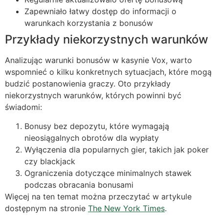
Zapewniało łatwy dostęp do informacji o
warunkach korzystania z bonusów
Przykłady niekorzystnych warunków
Analizując warunki bonusów w kasynie Vox, warto
wspomnieć o kilku konkretnych sytuacjach, które mogą
budzić postanowienia graczy. Oto przykłady
niekorzystnych warunków, których powinni być
świadomi:
Bonusy bez depozytu, które wymagają
nieosiągalnych obrotów dla wypłaty
Wyłączenia dla popularnych gier, takich jak poker
czy blackjack
Ograniczenia dotyczące minimalnych stawek
podczas obracania bonusami
Więcej na ten temat można przeczytać w artykule
dostępnym na stronie
The New York Times
.