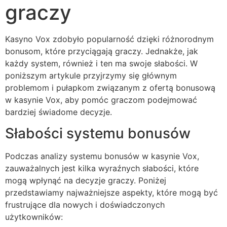
graczy
Kasyno Vox zdobyło popularność dzięki różnorodnym
bonusom, które przyciągają graczy. Jednakże, jak
każdy system, również i ten ma swoje słabości. W
poniższym artykule przyjrzymy się głównym
problemom i pułapkom związanym z ofertą bonusową
w kasynie Vox, aby pomóc graczom podejmować
bardziej świadome decyzje.
Słabości systemu bonusów
Podczas analizy systemu bonusów w kasynie Vox,
zauważalnych jest kilka wyraźnych słabości, które
mogą wpłynąć na decyzje graczy. Poniżej
przedstawiamy najważniejsze aspekty, które mogą być
frustrujące dla nowych i doświadczonych
użytkowników: