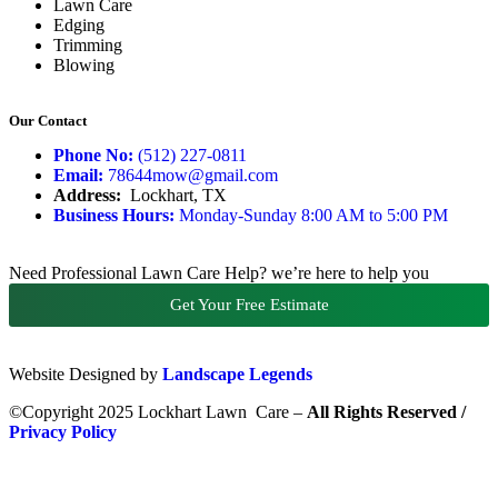
Lawn Care
Edging
Trimming
Blowing
Our Contact
Phone No:
(512) 227-0811
Email:
78644mow@gmail.com
Address:
Lockhart, TX
Business Hours:
Monday-Sunday 8:00 AM to 5:00 PM
Need Professional Lawn Care Help? we’re here to help you
Get Your Free Estimate
Website Designed by
Landscape Legends
©Copyright 2025 Lockhart Lawn Care –
All Rights Reserved /
Privacy Policy