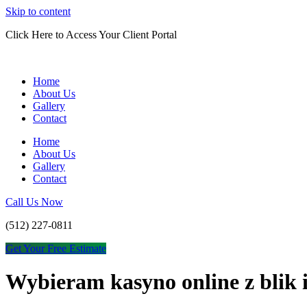
Skip to content
Click Here to Access Your Client Portal
Home
About Us
Gallery
Contact
Home
About Us
Gallery
Contact
Call Us Now
(512) 227-0811
Get Your Free Estimate
Wybieram kasyno online z blik i