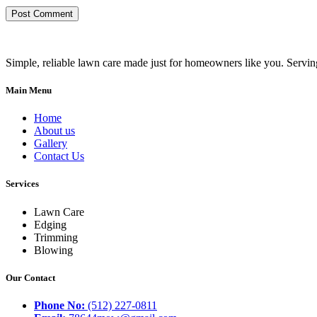
Simple, reliable lawn care made just for homeowners like you. Serving
Main Menu
Home
About us
Gallery
Contact Us
Services
Lawn Care
Edging
Trimming
Blowing
Our Contact
Phone No:
(512) 227-0811