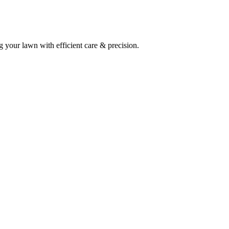
 your lawn with efficient care & precision.