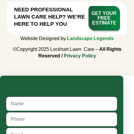
NEED PROFESSIONAL
GET YOUR
LAWN CARE HELP? WE’RE
FREE
ESTIMATE
HERE TO HELP YOU
Website Designed by
Landscape Legends
©Copyright 2025 Lockhart Lawn Care –
All Rights
Reserved /
Privacy Policy