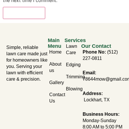
the next time I comment.
Main
Services
Menu
Our Contact
Lawn
Simple, reliable
Home
Phone No:
(512)
Care
lawn care made just
227-0811
for homeowners like
About
Edging
you. Serving your
us
lawn with efficient
Email:
Trimming
care & precision.
78644mow@gmail.co
Gallery
Blowing
Address:
Contact
Lockhart, TX
Us
Business Hours:
Monday-Sunday
8:00 AM to 5:00 PM