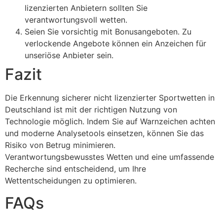
lizenzierten Anbietern sollten Sie
verantwortungsvoll wetten.
Seien Sie vorsichtig mit Bonusangeboten. Zu
verlockende Angebote können ein Anzeichen für
unseriöse Anbieter sein.
Fazit
Die Erkennung sicherer nicht lizenzierter Sportwetten in
Deutschland ist mit der richtigen Nutzung von
Technologie möglich. Indem Sie auf Warnzeichen achten
und moderne Analysetools einsetzen, können Sie das
Risiko von Betrug minimieren.
Verantwortungsbewusstes Wetten und eine umfassende
Recherche sind entscheidend, um Ihre
Wettentscheidungen zu optimieren.
FAQs