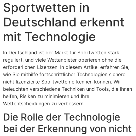
Sportwetten in
Deutschland erkennt
mit Technologie
In Deutschland ist der Markt für Sportwetten stark
reguliert, und viele Wettanbieter operieren ohne die
erforderlichen Lizenzen. In diesem Artikel erfahren Sie,
wie Sie mithilfe fortschrittlicher Technologien sichere
nicht lizenzierte Sportwetten erkennen können. Wir
beleuchten verschiedene Techniken und Tools, die Ihnen
helfen, Risiken zu minimieren und Ihre
Wettentscheidungen zu verbessern.
Die Rolle der Technologie
bei der Erkennung von nicht