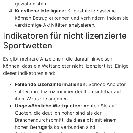
gewährleisten.
Künstliche Intelligenz:
KI-gestützte Systeme
können Betrug erkennen und verhindern, indem sie
verdächtige Aktivitäten analysieren.
Indikatoren für nicht lizenzierte
Sportwetten
Es gibt mehrere Anzeichen, die darauf hinweisen
können, dass ein Wettanbieter nicht lizenziert ist. Einige
dieser Indikatoren sind:
Fehlende Lizenzinformationen:
Seriöse Anbieter
sollten ihre Lizenznummer deutlich sichtbar auf
ihrer Webseite angeben.
Ungewöhnliche Wettquoten:
Achten Sie auf
Quoten, die deutlich höher sind als der
Branchendurchschnitt, da diese oft mit einem
hohen Betrugsrisiko verbunden sind.