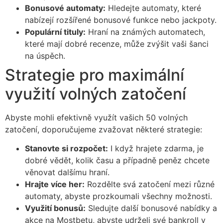
Bonusové automaty:
Hledejte automaty, které
nabízejí rozšířené bonusové funkce nebo jackpoty.
Populární tituly:
Hraní na známých automatech,
které mají dobré recenze, může zvýšit vaši šanci
na úspěch.
Strategie pro maximální
využití volných zatočení
Abyste mohli efektivně využít vašich 50 volných
zatočení, doporučujeme zvažovat některé strategie:
Stanovte si rozpočet:
I když hrajete zdarma, je
dobré vědět, kolik času a případně peněz chcete
věnovat dalšímu hraní.
Hrajte více her:
Rozdělte svá zatočení mezi různé
automaty, abyste prozkoumali všechny možnosti.
Využití bonusů:
Sledujte další bonusové nabídky a
akce na Mostbetu, abyste udrželi své bankroll v