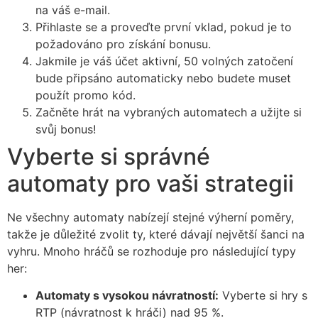
na váš e-mail.
Přihlaste se a proveďte první vklad, pokud je to
požadováno pro získání bonusu.
Jakmile je váš účet aktivní, 50 volných zatočení
bude připsáno automaticky nebo budete muset
použít promo kód.
Začněte hrát na vybraných automatech a užijte si
svůj bonus!
Vyberte si správné
automaty pro vaši strategii
Ne všechny automaty nabízejí stejné výherní poměry,
takže je důležité zvolit ty, které dávají největší šanci na
vyhru. Mnoho hráčů se rozhoduje pro následující typy
her:
Automaty s vysokou návratností:
Vyberte si hry s
RTP (návratnost k hráči) nad 95 %.