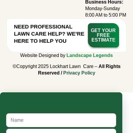
Business Hours:
Monday-Sunday
8:00 AM to 5:00 PM
NEED PROFESSIONAL
GET YOUR
LAWN CARE HELP? WE’RE
FREE
ESTIMATE
HERE TO HELP YOU
Website Designed by
Landscape Legends
©Copyright 2025 Lockhart Lawn Care –
All Rights
Reserved /
Privacy Policy