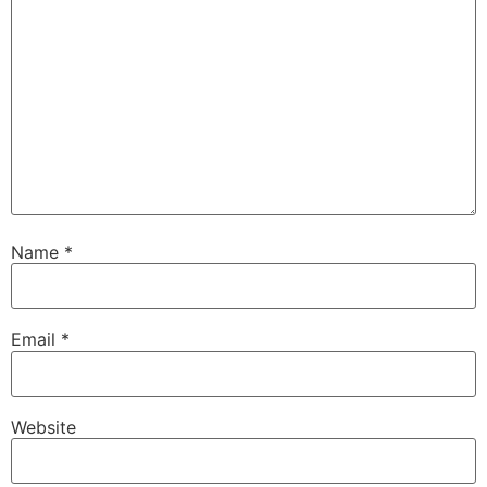
Name
*
Email
*
Website