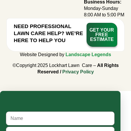
Business Hours:
Monday-Sunday
8:00 AM to 5:00 PM
NEED PROFESSIONAL
GET YOUR
LAWN CARE HELP? WE’RE
FREE
ESTIMATE
HERE TO HELP YOU
Website Designed by
Landscape Legends
©Copyright 2025 Lockhart Lawn Care –
All Rights
Reserved /
Privacy Policy