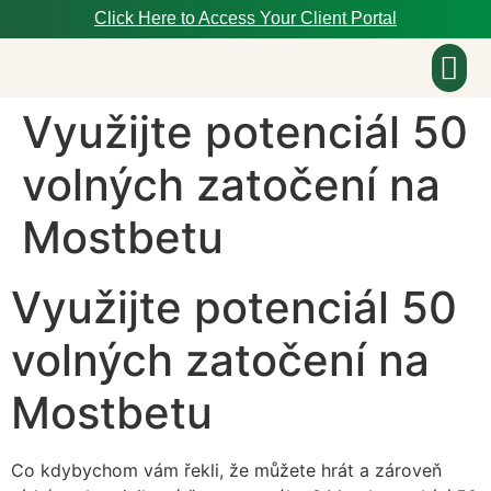
Click Here to Access Your Client Portal
Využijte potenciál 50
About Us
volných zatočení na
Mostbetu
Využijte potenciál 50
volných zatočení na
Mostbetu
Co kdybychom vám řekli, že můžete hrát a zároveň