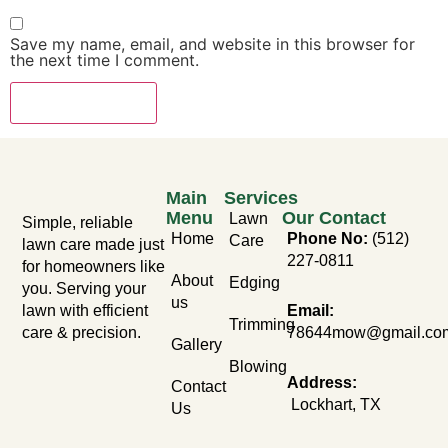
Save my name, email, and website in this browser for
the next time I comment.
Main
Services
Menu
Our Contact
Lawn
Simple, reliable
Home
Phone No:
(512)
Care
lawn care made just
227-0811
for homeowners like
About
Edging
you. Serving your
us
lawn with efficient
Email:
Trimming
care & precision.
78644mow@gmail.co
Gallery
Blowing
Address:
Contact
Lockhart, TX
Us