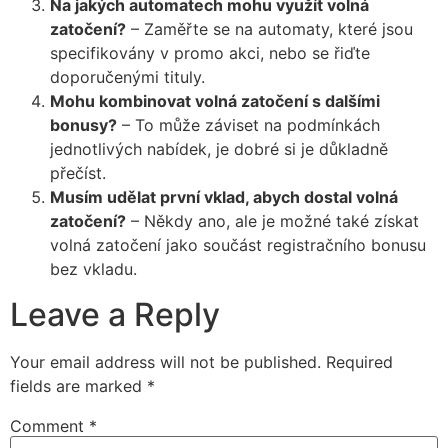
Na jakých automatech mohu využít volná
zatočení?
– Zaměřte se na automaty, které jsou
specifikovány v promo akci, nebo se řiďte
doporučenými tituly.
Mohu kombinovat volná zatočení s dalšími
bonusy?
– To může záviset na podmínkách
jednotlivých nabídek, je dobré si je důkladně
přečíst.
Musím udělat první vklad, abych dostal volná
zatočení?
– Někdy ano, ale je možné také získat
volná zatočení jako součást registračního bonusu
bez vkladu.
Leave a Reply
Your email address will not be published.
Required
fields are marked
*
Comment
*