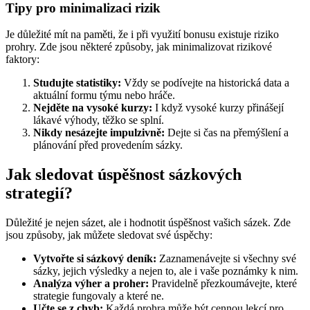
Tipy pro minimalizaci rizik
Je důležité mít na paměti, že i při využití bonusu existuje riziko
prohry. Zde jsou některé způsoby, jak minimalizovat rizikové
faktory:
Studujte statistiky:
Vždy se podívejte na historická data a
aktuální formu týmu nebo hráče.
Nejděte na vysoké kurzy:
I když vysoké kurzy přinášejí
lákavé výhody, těžko se splní.
Nikdy nesázejte impulzivně:
Dejte si čas na přemýšlení a
plánování před provedením sázky.
Jak sledovat úspěšnost sázkových
strategií?
Důležité je nejen sázet, ale i hodnotit úspěšnost vašich sázek. Zde
jsou způsoby, jak můžete sledovat své úspěchy:
Vytvořte si sázkový deník:
Zaznamenávejte si všechny své
sázky, jejich výsledky a nejen to, ale i vaše poznámky k nim.
Analýza výher a proher:
Pravidelně přezkoumávejte, které
strategie fungovaly a které ne.
Učte se z chyb:
Každá prohra může být cennou lekcí pro