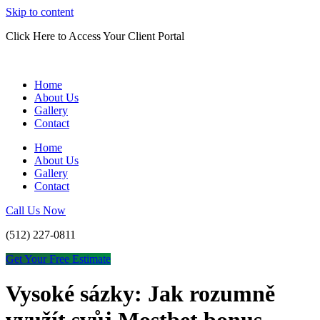
Skip to content
Click Here to Access Your Client Portal
Home
About Us
Gallery
Contact
Home
About Us
Gallery
Contact
Call Us Now
(512) 227-0811
Get Your Free Estimate
Vysoké sázky: Jak rozumně