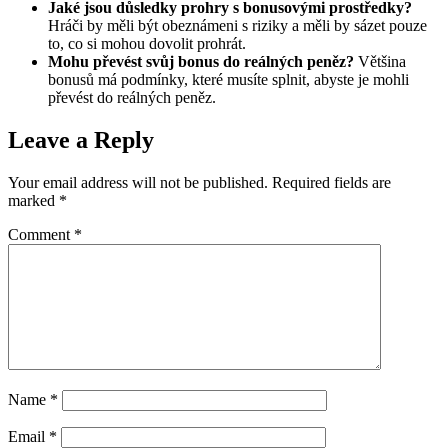
Jaké jsou důsledky prohry s bonusovými prostředky?
Hráči by měli být obeznámeni s riziky a měli by sázet pouze
to, co si mohou dovolit prohrát.
Mohu převést svůj bonus do reálných peněz?
Většina
bonusů má podmínky, které musíte splnit, abyste je mohli
převést do reálných peněz.
Leave a Reply
Your email address will not be published.
Required fields are
marked
*
Comment
*
Name
*
Email
*