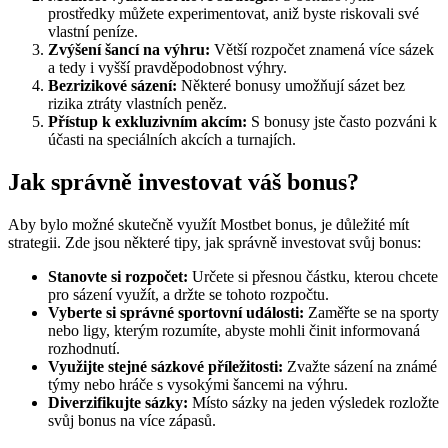
prostředky můžete experimentovat, aniž byste riskovali své
vlastní peníze.
Zvýšení šancí na výhru:
Větší rozpočet znamená více sázek
a tedy i vyšší pravděpodobnost výhry.
Bezrizikové sázení:
Některé bonusy umožňují sázet bez
rizika ztráty vlastních peněz.
Přístup k exkluzivním akcím:
S bonusy jste často pozváni k
účasti na speciálních akcích a turnajích.
Jak správně investovat váš bonus?
Aby bylo možné skutečně využít Mostbet bonus, je důležité mít
strategii. Zde jsou některé tipy, jak správně investovat svůj bonus:
Stanovte si rozpočet:
Určete si přesnou částku, kterou chcete
pro sázení využít, a držte se tohoto rozpočtu.
Vyberte si správné sportovní události:
Zaměřte se na sporty
nebo ligy, kterým rozumíte, abyste mohli činit informovaná
rozhodnutí.
Využijte stejné sázkové příležitosti:
Zvažte sázení na známé
týmy nebo hráče s vysokými šancemi na výhru.
Diverzifikujte sázky:
Místo sázky na jeden výsledek rozložte
svůj bonus na více zápasů.