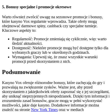
5. Bonusy specjalne i promocje okresowe
Warto również zwrócić uwagę na sezonowe promocje i bonusy,
które kasyno Vox regularnie wprowadza. Takie oferty mogą
obejmować darmowe spiny, cashback czy specjalne turnieje.
Kluczowe aspekty to:
Regularność: Promocje zmieniają się cyklicznie, więc warto
śledzić aktualności.
Dostępność: Niektóre promocje mogą być dostępne tylko dla
wybranych graczy lub w określonych godzinach.
Wymagania: Upewnij się, że znasz wszystkie warunki
promocji przed skorzystaniem z nich.
Podsumowanie
Kasyno Vox oferuje różnorodne bonusy, które zachęcają do gry i
pozwalają na zwiększenie zysków. Ważne jest, aby przed
skorzystaniem z jakiejkolwiek oferty zapoznać się z jej szczegółami,
aby uniknąć nieprzyjemnych niespodzianek. Dzięki tym informacji i
zrozumieniu zasad bonusów, gracze mogą w pełni wykorzystać
możliwości, jakie daje kasyno. Dodatkowe informacje można
znaleźć na stronie
New York Times
oraz w mediach