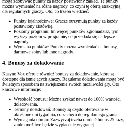
mogą zdobywać punkty za każdy postawiony zakład. Te punkty
można wymieniać na różne nagrody, co czyni tę ofertę atrakcyjną
dla regularnych graczy. Oto, co trzeba wiedzieć:
Punkty lojalnościowe: Gracze otrzymują punkty za każdy
postawiony złotówkę.
Poziomy programu: Im więcej punktów zgromadzisz, tym
wyższy poziom w programie, co przekłada się na lepsze
nagrody.
Wymiana punktów: Punkty można wymieniać na bonusy,
darmowe spiny lub inne nagrody.
4. Bonusy za doładowanie
Kasyno Vox oferuje również bonusy za doładowanie, które są
dostępne dla istniejących graczy. Regularne doładowania mogą być
świetnym sposobem na zwiększenie swoich możliwości gry. Oto
kluczowe informacje:
Wysokość bonusu: Można zyskać nawet do 100% wartości
doładowania.
Terminy doładowań: Bonusy są często oferowane w
określone dni tygodnia, co zachęca do regularnego grania.
Wymagania obrotu: Zazwyczaj trzeba obrócić bonus 25 razy,
zanim możliwe będzie wypłacenie wygranej.