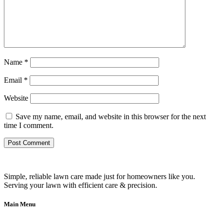
Name
*
Email
*
Website
Save my name, email, and website in this browser for the next
time I comment.
Simple, reliable lawn care made just for homeowners like you.
Serving your lawn with efficient care & precision.
Main Menu