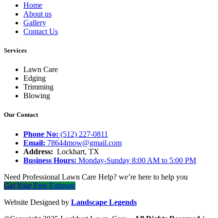
Home
About us
Gallery
Contact Us
Services
Lawn Care
Edging
Trimming
Blowing
Our Contact
Phone No:
(512) 227-0811
Email:
78644mow@gmail.com
Address:
Lockhart, TX
Business Hours:
Monday-Sunday 8:00 AM to 5:00 PM
Need Professional Lawn Care Help? we’re here to help you
Get Your Free Estimate
Website Designed by
Landscape Legends