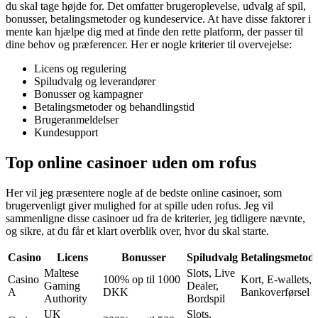
du skal tage højde for. Det omfatter brugeroplevelse, udvalg af spil,
bonusser, betalingsmetoder og kundeservice. At have disse faktorer i
mente kan hjælpe dig med at finde den rette platform, der passer til
dine behov og præferencer. Her er nogle kriterier til overvejelse:
Licens og regulering
Spiludvalg og leverandører
Bonusser og kampagner
Betalingsmetoder og behandlingstid
Brugeranmeldelser
Kundesupport
Top online casinoer uden om rofus
Her vil jeg præsentere nogle af de bedste online casinoer, som
brugervenligt giver mulighed for at spille uden rofus. Jeg vil
sammenligne disse casinoer ud fra de kriterier, jeg tidligere nævnte,
og sikre, at du får et klart overblik over, hvor du skal starte.
Casino
Licens
Bonusser
Spiludvalg
Betalingsmetod
Maltese
Slots, Live
Casino
100% op til 1000
Kort, E-wallets,
Gaming
Dealer,
A
DKK
Bankoverførsel
Authority
Bordspil
UK
Slots,