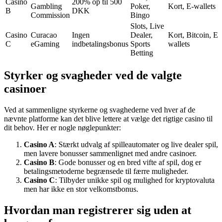
Casino
200% op til 500
Gambling
Poker,
Kort, E-wallets
B
DKK
Commission
Bingo
Slots, Live
Casino
Curacao
Ingen
Dealer,
Kort, Bitcoin, E-
C
eGaming
indbetalingsbonus
Sports
wallets
Betting
Styrker og svagheder ved de valgte
casinoer
Ved at sammenligne styrkerne og svaghederne ved hver af de
nævnte platforme kan det blive lettere at vælge det rigtige casino til
dit behov. Her er nogle nøglepunkter:
Casino A
: Stærkt udvalg af spilleautomater og live dealer spil,
men lavere bonusser sammenlignet med andre casinoer.
Casino B
: Gode bonusser og en bred vifte af spil, dog er
betalingsmetoderne begrænsede til færre muligheder.
Casino C
: Tilbyder unikke spil og mulighed for kryptovaluta
men har ikke en stor velkomstbonus.
Hvordan man registrerer sig uden at