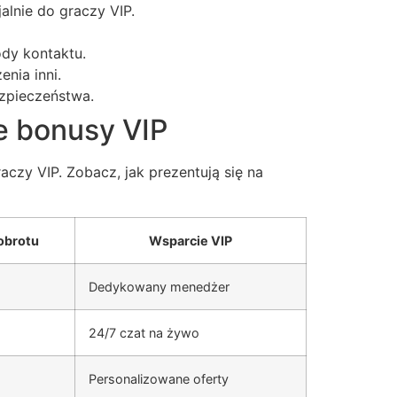
alnie do graczy VIP.
ody kontaktu.
enia inni.
ezpieczeństwa.
e bonusy VIP
czy VIP. Zobacz, jak prezentują się na
obrotu
Wsparcie VIP
Dedykowany menedżer
24/7 czat na żywo
Personalizowane oferty