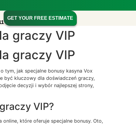
GET YOUR FREE ESTIMATE
11
la graczy VIP
la graczy VIP
 o tym, jak specjalne bonusy kasyna Vox
e być kluczowy dla doświadczeń graczy,
jęcie decyzji i wybór najlepszej strony,
 graczy VIP?
online, które oferuje specjalne bonusy. Oto,