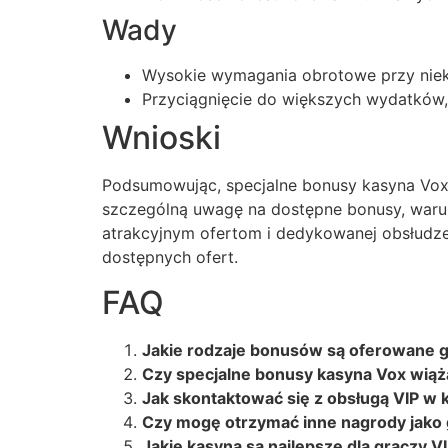
Wady
Wysokie wymagania obrotowe przy niek
Przyciągnięcie do większych wydatków,
Wnioski
Podsumowując, specjalne bonusy kasyna Vox 
szczególną uwagę na dostępne bonusy, warunki
atrakcyjnym ofertom i dedykowanej obsłudze
dostępnych ofert.
FAQ
Jakie rodzaje bonusów są oferowane 
Czy specjalne bonusy kasyna Vox wiąż
Jak skontaktować się z obsługą VIP w 
Czy mogę otrzymać inne nagrody jako 
Jakie kasyna są najlepsze dla graczy V