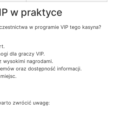
IP w praktyce
 uczestnictwa w programie VIP tego kasyna?
t.
ogi dla graczy VIP.
z wysokimi nagrodami.
emów oraz dostępność informacji.
miejsc.
warto zwrócić uwagę: