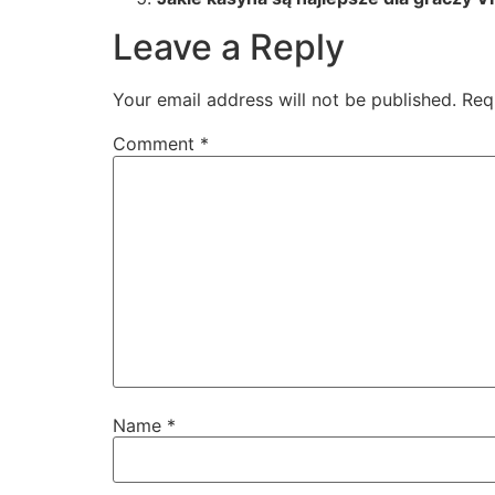
Leave a Reply
Your email address will not be published.
Req
Comment
*
Name
*