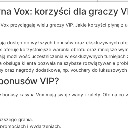
na Vox: korzyści dla graczy V
 Vox przyciągają wielu graczy VIP. Jakie korzyści płyną z
ją dostęp do wyższych bonusów oraz ekskluzywnych ofer
 oferuje korzystniejsze warunki obrotu oraz mniejsze wym
ją możliwość uczestniczenia w ekskluzywnych turniejach 
obsługa klienta pozwala na szybsze rozwiązywanie probl
y oraz nagrody dodatkowe, np. vouchery do luksusowych 
y bonusów VIP?
e bonusy kasyna Vox mają swoje wady i zalety. Oto na co 
uższego grania.
 promocjach i wydarzeniach.