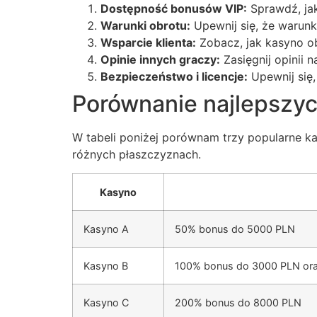
Dostępność bonusów VIP:
Sprawdź, jak
Warunki obrotu:
Upewnij się, że warunki
Wsparcie klienta:
Zobacz, jak kasyno ob
Opinie innych graczy:
Zasięgnij opinii n
Bezpieczeństwo i licencje:
Upewnij się,
Porównanie najlepszyc
W tabeli poniżej porównam trzy popularne ka
różnych płaszczyznach.
Kasyno
Kasyno A
50% bonus do 5000 PLN
Kasyno B
100% bonus do 3000 PLN or
Kasyno C
200% bonus do 8000 PLN