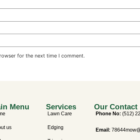
rowser for the next time I comment.
in Menu
Services
Our Contact
me
Lawn Care
Phone No:
(512) 2
ut us
Edging
Email:
78644mow@