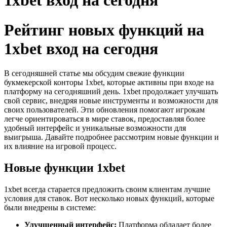
1xbet вход на сегодня
Рейтинг новых функций на
1xbet вход на сегодня
В сегодняшней статье мы обсудим свежие функции
букмекерской конторы 1xbet, которые активны при входе на
платформу на сегодняшний день. 1xbet продолжает улучшать
свой сервис, внедряя новые инструменты и возможности для
своих пользователей. Эти обновления помогают игрокам
легче ориентироваться в мире ставок, предоставляя более
удобный интерфейс и уникальные возможности для
выигрыша. Давайте подробнее рассмотрим новые функции и
их влияние на игровой процесс.
Новые функции 1xbet
1xbet всегда старается предложить своим клиентам лучшие
условия для ставок. Вот несколько новых функций, которые
были внедрены в системе:
Улучшенный интерфейс:
Платформа обладает более