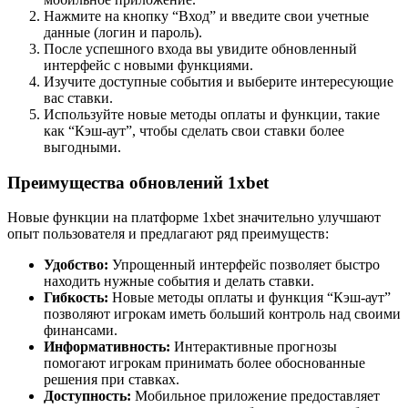
Нажмите на кнопку “Вход” и введите свои учетные
данные (логин и пароль).
После успешного входа вы увидите обновленный
интерфейс с новыми функциями.
Изучите доступные события и выберите интересующие
вас ставки.
Используйте новые методы оплаты и функции, такие
как “Кэш-аут”, чтобы сделать свои ставки более
выгодными.
Преимущества обновлений 1xbet
Новые функции на платформе 1xbet значительно улучшают
опыт пользователя и предлагают ряд преимуществ:
Удобство:
Упрощенный интерфейс позволяет быстро
находить нужные события и делать ставки.
Гибкость:
Новые методы оплаты и функция “Кэш-аут”
позволяют игрокам иметь больший контроль над своими
финансами.
Информативность:
Интерактивные прогнозы
помогают игрокам принимать более обоснованные
решения при ставках.
Доступность:
Мобильное приложение предоставляет