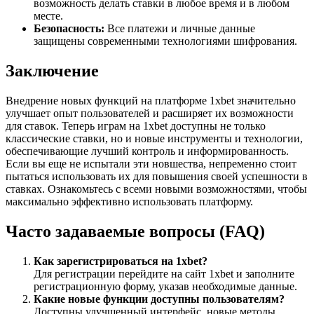
возможность делать ставки в любое время и в любом
месте.
Безопасность:
Все платежи и личные данные
защищены современными технологиями шифрования.
Заключение
Внедрение новых функций на платформе 1xbet значительно
улучшает опыт пользователей и расширяет их возможности
для ставок. Теперь играм на 1xbet доступны не только
классические ставки, но и новые инструменты и технологии,
обеспечивающие лучший контроль и информированность.
Если вы еще не испытали эти новшества, непременно стоит
пытаться использовать их для повышения своей успешности в
ставках. Ознакомьтесь с всеми новыми возможностями, чтобы
максимально эффективно использовать платформу.
Часто задаваемые вопросы (FAQ)
Как зарегистрироваться на 1xbet?
Для регистрации перейдите на сайт 1xbet и заполните
регистрационную форму, указав необходимые данные.
Какие новые функции доступны пользователям?
Доступны улучшенный интерфейс, новые методы