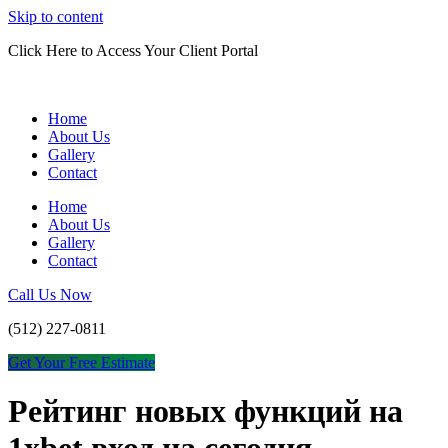
Skip to content
Click Here to Access Your Client Portal
Home
About Us
Gallery
Contact
Home
About Us
Gallery
Contact
Call Us Now
(512) 227-0811
Get Your Free Estimate
Рейтинг новых функций на