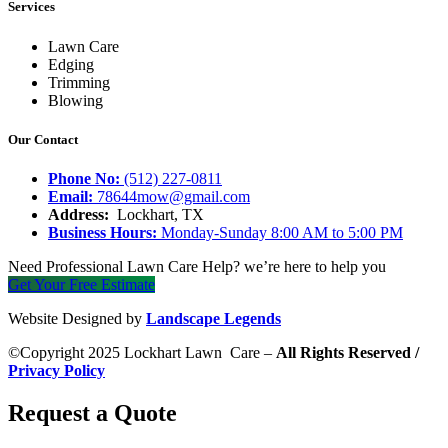
Services
Lawn Care
Edging
Trimming
Blowing
Our Contact
Phone No:
(512) 227-0811
Email:
78644mow@gmail.com
Address:
Lockhart, TX
Business Hours:
Monday-Sunday 8:00 AM to 5:00 PM
Need Professional Lawn Care Help? we’re here to help you
Get Your Free Estimate
Website Designed by
Landscape Legends
©Copyright 2025 Lockhart Lawn Care –
All Rights Reserved /
Privacy Policy
Request a Quote