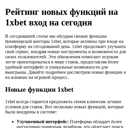
Рейтинг новых функций на
1xbet вход на сегодня
В сегодняшней статье мы обсудим свежие функции
букмекерской конторы 1xbet, которые активны при входе на
платформу на сегодняшний день. 1xbet продолжает улучшать
свой сервис, внедряя новые инструменты и возможности для
своих пользователей. Эти обновления помогают игрокам
легче ориентироваться в мире ставок, предоставляя более
удобный интерфейс и уникальные возможности для
выигрыша. Давайте подробнее рассмотрим новые функции и
их влияние на игровой процесс.
Новые функции 1xbet
1xbet всегда старается предложить своим клиентам лучшие
условия для ставок. Вот несколько новых функций, которые
были внедрены в системе:
Улучшенный интерфейс:
Платформа обладает более
интуитивно понятным дизайном, что облегчает поиск