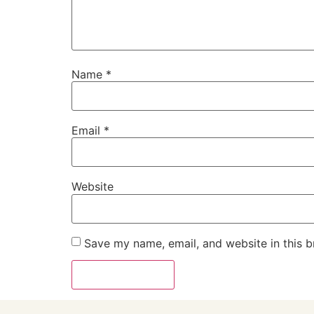
Name
*
Email
*
Website
Save my name, email, and website in this b