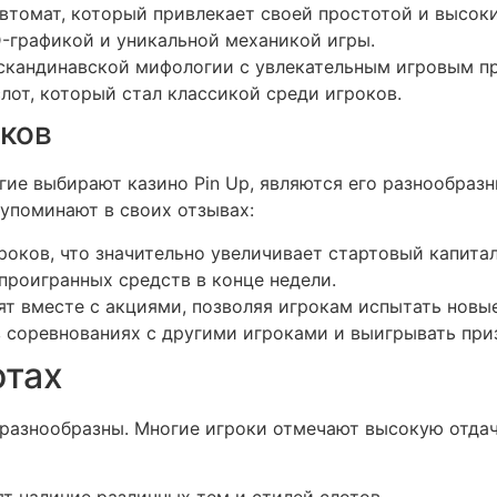
втомат, который привлекает своей простотой и высок
-графикой и уникальной механикой игры.
скандинавской мифологии с увлекательным игровым п
лот, который стал классикой среди игроков.
оков
ие выбирают казино Pin Up, являются его разнообразн
упоминают в своих отзывах:
роков, что значительно увеличивает стартовый капитал
проигранных средств в конце недели.
т вместе с акциями, позволяя игрокам испытать новые
 соревнованиях с другими игроками и выигрывать при
отах
 разнообразны. Многие игроки отмечают высокую отдач
т наличие различных тем и стилей слотов.