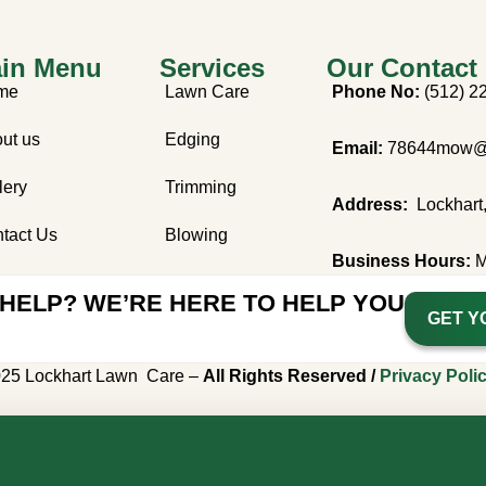
in Menu
Services
Our Contact
me
Lawn Care
Phone No:
(512) 2
ut us
Edging
Email:
78644mow@
lery
Trimming
Address:
Lockhart
tact Us
Blowing
Business Hours:
M
HELP? WE’RE HERE TO HELP YOU
GET Y
025 Lockhart Lawn Care –
All Rights Reserved /
Privacy Poli