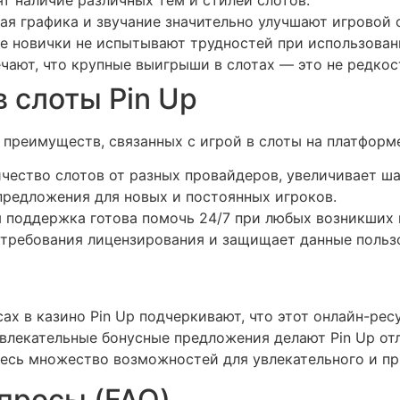
ая графика и звучание значительно улучшают игровой 
е новички не испытывают трудностей при использован
ают, что крупные выигрыши в слотах — это не редкос
 слоты Pin Up
преимуществ, связанных с игрой в слоты на платформе
чество слотов от разных провайдеров, увеличивает ша
редложения для новых и постоянных игроков.
 поддержка готова помочь 24/7 при любых возникших 
требования лицензирования и защищает данные польз
ах в казино Pin Up подчеркивают, что этот онлайн-ре
ивлекательные бонусные предложения делают Pin Up о
десь множество возможностей для увлекательного и п
просы (FAQ)