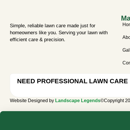
Ma
Ho
Simple, reliable lawn care made just for
homeowners like you. Serving your lawn with
Abo
efficient care & precision.
Gal
Con
NEED PROFESSIONAL LAWN CARE 
Website Designed by
Landscape Legends
©Copyright 2