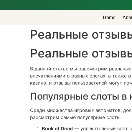
Home
Abo
Реальные отзывы 
Реальные отзывы 
В данной статье мы рассмотрим реальные 
впечатлениями о разных слотах, а также о
казино, и отзывы пользователей могут по
Популярные слоты в к
Среди множества игровых автоматов, дост
рассмотрим самые популярные слоты:
Book of Dead
— увлекательный слот с