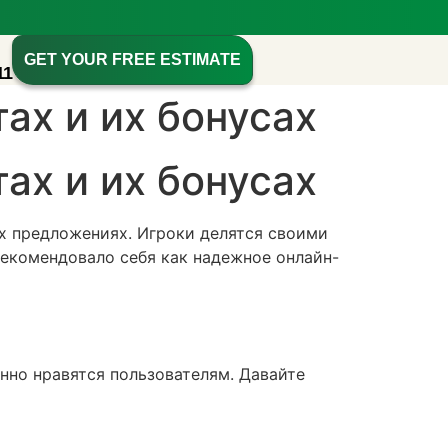
GET YOUR FREE ESTIMATE
11
ах и их бонусах
ах и их бонусах
ых предложениях. Игроки делятся своими
арекомендовало себя как надежное онлайн-
нно нравятся пользователям. Давайте