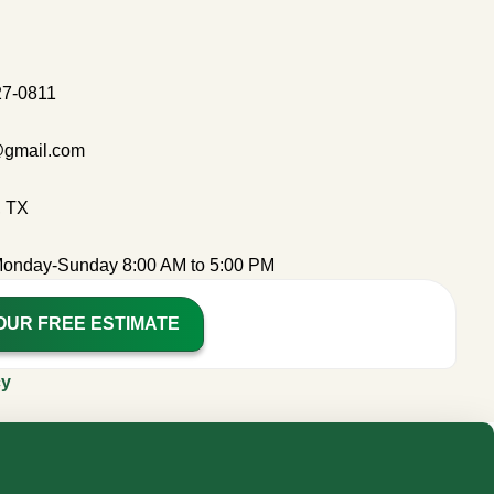
27-0811
gmail.com
, TX
onday-Sunday 8:00 AM to 5:00 PM
OUR FREE ESTIMATE
cy