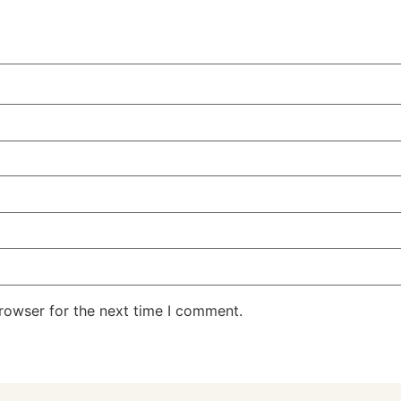
rowser for the next time I comment.