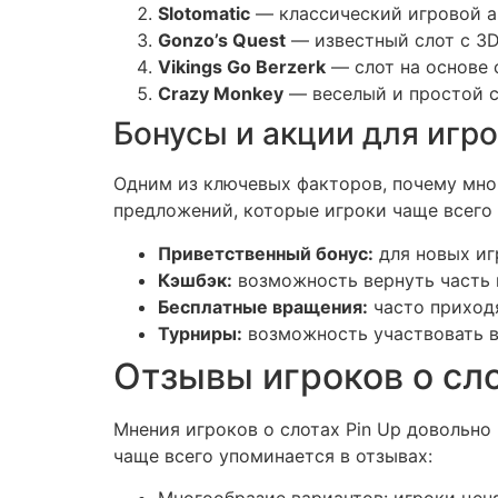
Slotomatic
— классический игровой а
Gonzo’s Quest
— известный слот с 3D
Vikings Go Berzerk
— слот на основе 
Crazy Monkey
— веселый и простой с
Бонусы и акции для игр
Одним из ключевых факторов, почему мног
предложений, которые игроки чаще всего 
Приветственный бонус:
для новых иг
Кэшбэк:
возможность вернуть часть 
Бесплатные вращения:
часто приходя
Турниры:
возможность участвовать в
Отзывы игроков о сл
Мнения игроков о слотах Pin Up довольно
чаще всего упоминается в отзывах:
Многообразие вариантов: игроки ценя