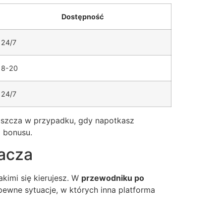
Dostępność
24/7
8-20
24/7
łaszcza w przypadku, gdy napotkasz
 bonusu.
racza
akimi się kierujesz. W
przewodniku po
 pewne sytuacje, w których inna platforma