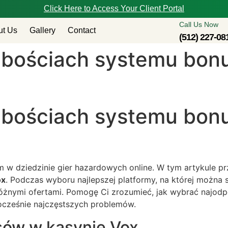
Click Here to Access Your Client Portal
Call Us Now
ut Us
Gallery
Contact
(512) 227-08
abościach systemu bon
abościach systemu bon
m w dziedzinie gier hazardowych online. W tym artykule 
ox
. Podczas wyboru najlepszej platformy, na której można 
 różnymi ofertami. Pomogę Ci zrozumieć, jak wybrać najod
ocześnie najczęstszych problemów.
sów w kasynie Vox