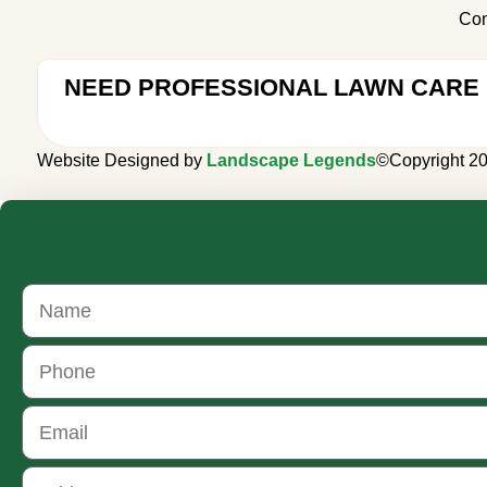
Con
NEED PROFESSIONAL LAWN CARE 
Website Designed by
Landscape Legends
©Copyright 2