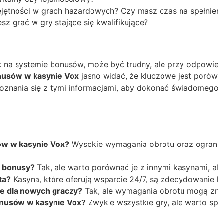
ejętności w grach hazardowych? Czy masz czas na spełni
sz grać w gry stające się kwalifikujące?
na systemie bonusów, może być trudny, ale przy odpowiedn
nusów w kasynie Vox
jasno widać, że kluczowe jest porów
oznania się z tymi informacjami, aby dokonać świadomego 
sów w kasynie Vox?
Wysokie wymagania obrotu oraz ogran
e bonusy?
Tak, ale warto porównać je z innymi kasynami, a
ta?
Kasyna, które oferują wsparcie 24/7, są zdecydowani
ne dla nowych graczy?
Tak, ale wymagania obrotu mogą zn
bonusów w kasynie Vox?
Zwykle wszystkie gry, ale warto sp