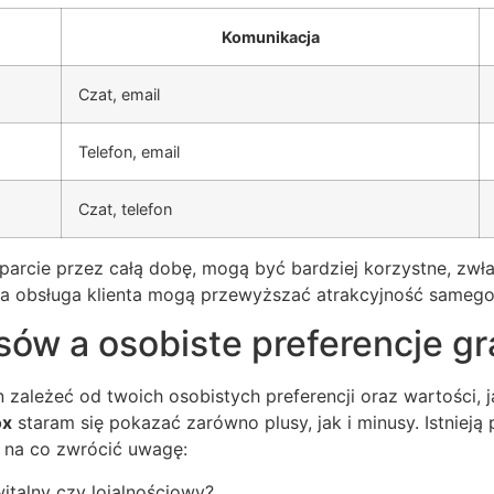
Komunikacja
Czat, email
Telefon, email
Czat, telefon
sparcie przez całą dobę, mogą być bardziej korzystne, zw
ra obsługa klienta mogą przewyższać atrakcyjność samego
ów a osobiste preferencje g
zależeć od twoich osobistych preferencji oraz wartości, j
ox
staram się pokazać zarówno plusy, jak i minusy. Istnieją
, na co zwrócić uwagę:
italny czy lojalnościowy?