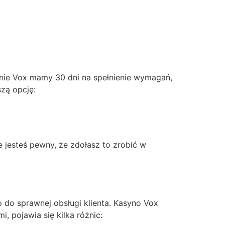
ynie Vox mamy 30 dni na spełnienie wymagań,
szą opcję:
e jesteś pewny, że zdołasz to zrobić w
 do sprawnej obsługi klienta. Kasyno Vox
, pojawia się kilka różnic: