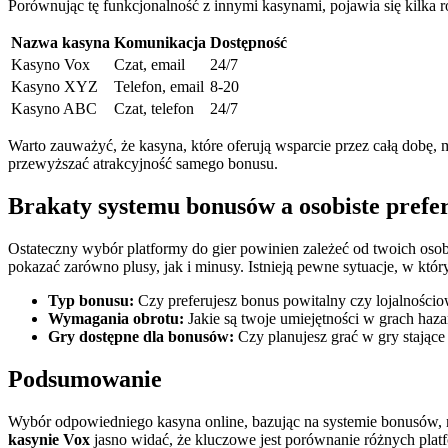
Porównując tę funkcjonalność z innymi kasynami, pojawia się kilka r
Nazwa kasyna
Komunikacja
Dostępność
Kasyno Vox
Czat, email
24/7
Kasyno XYZ
Telefon, email
8-20
Kasyno ABC
Czat, telefon
24/7
Warto zauważyć, że kasyna, które oferują wsparcie przez całą dobę,
przewyższać atrakcyjność samego bonusu.
Brakaty systemu bonusów a osobiste prefe
Ostateczny wybór platformy do gier powinien zależeć od twoich osobis
pokazać zarówno plusy, jak i minusy. Istnieją pewne sytuacje, w któ
Typ bonusu:
Czy preferujesz bonus powitalny czy lojalności
Wymagania obrotu:
Jakie są twoje umiejętności w grach ha
Gry dostępne dla bonusów:
Czy planujesz grać w gry stające 
Podsumowanie
Wybór odpowiedniego kasyna online, bazując na systemie bonusów, m
kasynie Vox
jasno widać, że kluczowe jest porównanie różnych plat