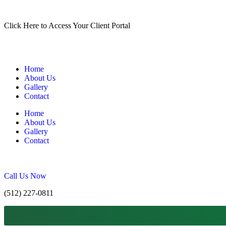
Click Here to Access Your Client Portal
Home
About Us
Gallery
Contact
Home
About Us
Gallery
Contact
Call Us Now
(512) 227-0811