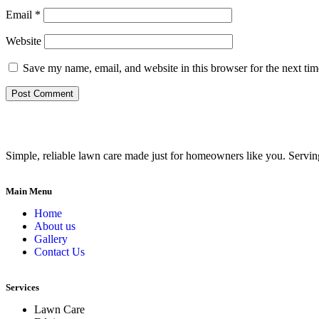
Email
*
Website
Save my name, email, and website in this browser for the next ti
Simple, reliable lawn care made just for homeowners like you. Serving
Main Menu
Home
About us
Gallery
Contact Us
Services
Lawn Care