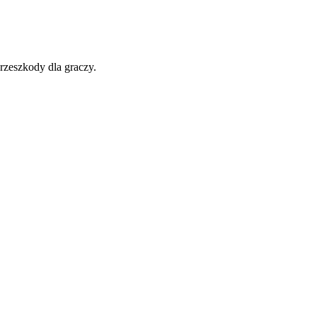
zeszkody dla graczy.