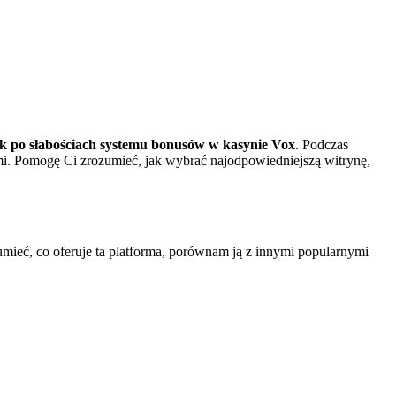
k po słabościach systemu bonusów w kasynie Vox
. Podczas
ami. Pomogę Ci zrozumieć, jak wybrać najodpowiedniejszą witrynę,
umieć, co oferuje ta platforma, porównam ją z innymi popularnymi