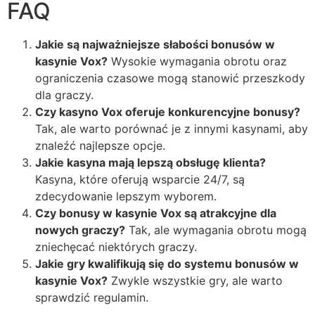
FAQ
Jakie są najważniejsze słabości bonusów w
kasynie Vox?
Wysokie wymagania obrotu oraz
ograniczenia czasowe mogą stanowić przeszkody
dla graczy.
Czy kasyno Vox oferuje konkurencyjne bonusy?
Tak, ale warto porównać je z innymi kasynami, aby
znaleźć najlepsze opcje.
Jakie kasyna mają lepszą obsługę klienta?
Kasyna, które oferują wsparcie 24/7, są
zdecydowanie lepszym wyborem.
Czy bonusy w kasynie Vox są atrakcyjne dla
nowych graczy?
Tak, ale wymagania obrotu mogą
zniechęcać niektórych graczy.
Jakie gry kwalifikują się do systemu bonusów w
kasynie Vox?
Zwykle wszystkie gry, ale warto
sprawdzić regulamin.