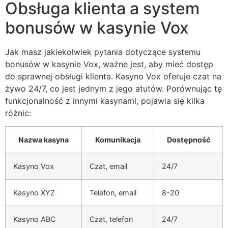
Obsługa klienta a system
bonusów w kasynie Vox
Jak masz jakiekolwiek pytania dotyczące systemu
bonusów w kasynie Vox, ważne jest, aby mieć dostęp
do sprawnej obsługi klienta. Kasyno Vox oferuje czat na
żywo 24/7, co jest jednym z jego atutów. Porównując tę
funkcjonalność z innymi kasynami, pojawia się kilka
różnic:
Nazwa kasyna
Komunikacja
Dostępność
Kasyno Vox
Czat, email
24/7
Kasyno XYZ
Telefon, email
8-20
Kasyno ABC
Czat, telefon
24/7