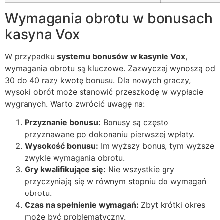
Wymagania obrotu w bonusach
kasyna Vox
W przypadku
systemu bonusów w kasynie Vox
,
wymagania obrotu są kluczowe. Zazwyczaj wynoszą od
30 do 40 razy kwotę bonusu. Dla nowych graczy,
wysoki obrót może stanowić przeszkodę w wypłacie
wygranych. Warto zwrócić uwagę na:
Przyznanie bonusu:
Bonusy są często
przyznawane po dokonaniu pierwszej wpłaty.
Wysokość bonusu:
Im wyższy bonus, tym wyższe
zwykle wymagania obrotu.
Gry kwalifikujące się:
Nie wszystkie gry
przyczyniają się w równym stopniu do wymagań
obrotu.
Czas na spełnienie wymagań:
Zbyt krótki okres
może być problematyczny.