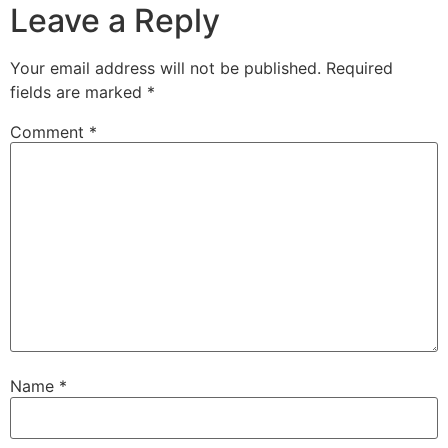
Leave a Reply
Your email address will not be published.
Required
fields are marked
*
Comment
*
Name
*