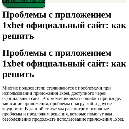
Get Your Free Estimate
Проблемы с приложением
1xbet официальный сайт: как
решить
Проблемы с приложением
1xbet официальный сайт: как
решить
Многие пользователи сталкиваются с проблемами при
использовании приложения 1xbet, доступного через
официальный сайт. Это может включать ошибки при входе,
зависание приложения, проблемы с загрузкой и другие
трудности. В данной статье мы рассмотрим основные
проблемы и предложим решения, которые помогут вам
безболезненно продолжать использование приложения 1xbet.