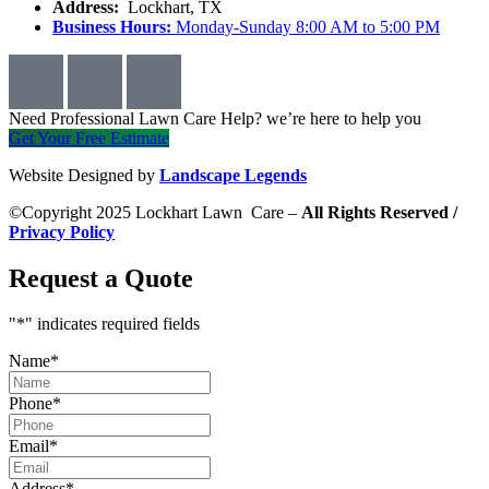
Address:
Lockhart, TX
Business Hours:
Monday-Sunday 8:00 AM to 5:00 PM
Need Professional Lawn Care Help? we’re here to help you
Get Your Free Estimate
Website Designed by
Landscape Legends
©Copyright 2025 Lockhart Lawn Care –
All Rights Reserved /
Privacy Policy
Request a Quote
"
*
" indicates required fields
Name
*
Phone
*
Email
*
Address
*