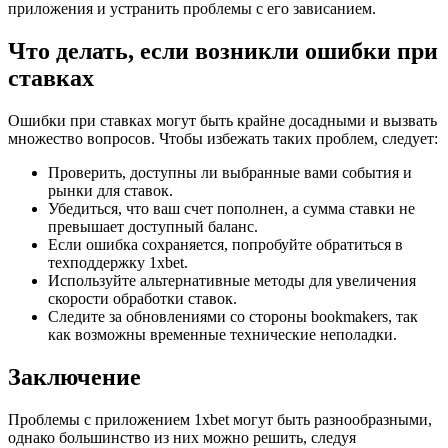
приложения и устранить проблемы с его зависанием.
Что делать, если возникли ошибки при
ставках
Ошибки при ставках могут быть крайне досадными и вызвать
множество вопросов. Чтобы избежать таких проблем, следует:
Проверить, доступны ли выбранные вами события и
рынки для ставок.
Убедиться, что ваш счет пополнен, а сумма ставки не
превышает доступный баланс.
Если ошибка сохраняется, попробуйте обратиться в
техподдержку 1xbet.
Используйте альтернативные методы для увеличения
скорости обработки ставок.
Следите за обновлениями со стороны bookmakers, так
как возможны временные технические неполадки.
Заключение
Проблемы с приложением 1xbet могут быть разнообразными,
однако большинство из них можно решить, следуя