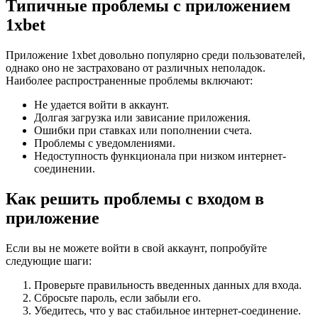
Типичные проблемы с приложением
1xbet
Приложение 1xbet довольно популярно среди пользователей,
однако оно не застраховано от различных неполадок.
Наиболее распространенные проблемы включают:
Не удается войти в аккаунт.
Долгая загрузка или зависание приложения.
Ошибки при ставках или пополнении счета.
Проблемы с уведомлениями.
Недоступность функционала при низком интернет-
соединении.
Как решить проблемы с входом в
приложение
Если вы не можете войти в свой аккаунт, попробуйте
следующие шаги:
Проверьте правильность введенных данных для входа.
Сбросьте пароль, если забыли его.
Убедитесь, что у вас стабильное интернет-соединение.