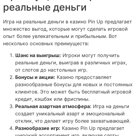
реальные деньги
Игра на реальные деньги в казино Pin Up предлагает
множество выгод, которые могут сделать игровой
опыт более увлекательным и прибыльным. Вот
несколько основных преимуществ:
Шанс на выигрыш:
Игроки могут получить
реальные деньги, выиграв в различных играх,
от слотов до настольных игр.
Бонусы и акции:
Казино предоставляет
разнообразные бонусы для новых и постоянных
клиентов. Это может быть бесплатный игровой
кредит, кэшбэк или фриспины.
Реальная азартная атмосфера:
Игра на деньги
создает уникальный азарт и эмоциональный
отклик, что делает игру более захватывающей.
Разнообразие игр:
Казино Pin Up предлагает
широкий ассортимент игр, включая слоты,