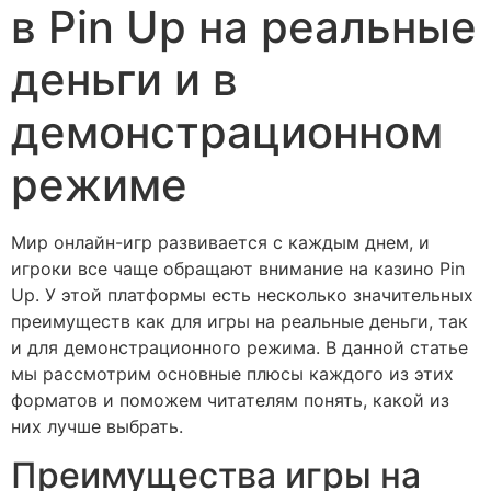
в Pin Up на реальные
деньги и в
демонстрационном
режиме
Мир онлайн-игр развивается с каждым днем, и
игроки все чаще обращают внимание на казино Pin
Up. У этой платформы есть несколько значительных
преимуществ как для игры на реальные деньги, так
и для демонстрационного режима. В данной статье
мы рассмотрим основные плюсы каждого из этих
форматов и поможем читателям понять, какой из
них лучше выбрать.
Преимущества игры на