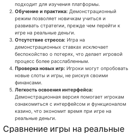
подходит для изучения платформы.
Обучение и практика:
Демонстрационный
режим позволяет новичкам учиться и
развивать стратегии, прежде чем перейти к
игре на реальные деньги.
Отсутствие стресса:
Игра на
демонстрационных ставках исключает
беспокойство о потерях, что делает игровой
процесс более расслабленным.
Проверка новых игр:
Игроки могут опробовать
новые слоты и игры, не рискуя своими
финансами.
Легкость освоения интерфейса:
Демонстрационная версия помогает игрокам
ознакомиться с интерфейсом и функционалом
казино, что экономит время при игре на
реальные деньги.
Сравнение игры на реальные