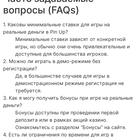
вопросы (FAQs)
1. Каковы минимальные ставки для игры на
реальные деньги в Pin Up?
Минимальные ставки зависят от конкретной
игры, но обычно они очень привлекательные и
доступные для большинства игроков.
2. Можно ли играть в демо-режиме без
регистрации?
Да, в большинстве случаев для игры в
демонстрационном режиме регистрация не
требуется.
3. Как я могу получить бонусы при игре на реальные
деньги?
Бонусы доступны при проведении первой
депозита или в рамках акций казино.
Ознакомьтесь с разделом “Бонусы” на сайте.
4. Есть ли ограничения по времени для игр в