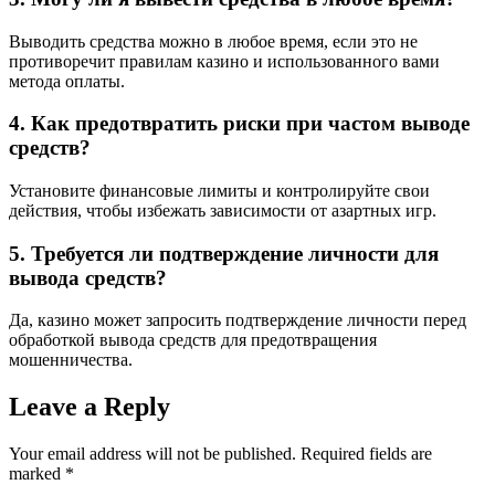
Выводить средства можно в любое время, если это не
противоречит правилам казино и использованного вами
метода оплаты.
4. Как предотвратить риски при частом выводе
средств?
Установите финансовые лимиты и контролируйте свои
действия, чтобы избежать зависимости от азартных игр.
5. Требуется ли подтверждение личности для
вывода средств?
Да, казино может запросить подтверждение личности перед
обработкой вывода средств для предотвращения
мошенничества.
Leave a Reply
Your email address will not be published.
Required fields are
marked
*