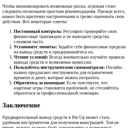
Чтобы минимизировать возможные риски, игрокам стоит
следовать нескольким простым рекомендациям. Прежде всего,
важно быть критично настроенными и трезво оценивать свои
действия. Вот некоторые советы:
Постоянный контроль:
Регулярно проверяйте свои
финансовые транзакции и не выводите средства
слишком часто.
Установите лимиты:
Задайте себе финансовые пределы
на вывод средств и придерживайтесь их.
Чтение условий:
Всегда внимательно изучайте правила
вывода средств и возможные комиссии.
Пользуйтесь инструментами самоконтроля:
Онлайн-
казино предлагают инструменты для ограничения
времени и денег, которые можно потратить.
Обратитесь за помощью:
Если чувствуете, что
азартные игры становятся проблемой, не стесняйтесь
обратиться за профессиональной помощью.
Заключение
Предварительный вывод средств в Pin Up может стать
удобным инструментом для получения выигрышей. Тем не
менее, игроки должны быть осведомлены о возможных