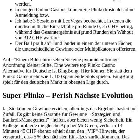
werden.
In einigen Online Casinos können Sie Plinko kostenlos ohne
Anmeldung bzw.
Ich habe 3 Sessions mit LeoVegas beobachtet, in denen die
durchschnittliche Einsatzhöhe pro Runde 0, 25 CHF betrug,
während das Gesamtergebnis aufgrund Runden ein Without
von 312 CHF warfare.
Der Ball prallt ab” “und landet in einem der unteren Fächer,
die unterschiedliche Gewinne oder Multiplikatoren offerieren.
Auf” “Einem Bildschirm sehen Sie eine pyramidenförmige
Anordnung kleiner Stifte. Eine weitere top Plinko Casino
Alternative für Deutsche ist BingBong. Hier können Sie statt dem
Plinko Game mehr wie 1. 100 spannende Slots spielen. BingBong
spielt für den deutschen Markt in obersten Liga durch.
Super Plinko – Perish Nächste Evolution
Ja, Sie können Gewinne erzielen, allerdings das Ergebnis basiert auf
Zufall. Es gibt keine Garantie für Gewinne – Strategien und
Bankroll-Management” “helfen, aber bieten wenig Sicherheit. Ein
Kollege probierte die gleiche App bei Mr Green, verlor in 13
Minuten 45 CHF ebenso erhielt dann den „VIP“‑Hinweis, der
versprach, dass 5 % des nächsten Einsatzes zurückkommen. Das