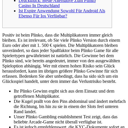
Drückglück: Beste Alternative Zum Plinko
Casino In Deutschland
Ist Expire Anwendung Sowohl Für Android Als
Ebenso Für Ios Verfügbar?
Positiv ist beim Plinko, dass die Multiplikatoren immer gleich
bleiben. Es ist irrelevant, ob Sie viele Plinko Version durch einem
Euro oder aber mit 1. 500 € spielen. Die Multiplikatoren bleiben
unverändert, so dass jeder Spaßfaktor beim Plinko Game für alle
Spielertypen gewährleistet ist natürlich. Die Gewinne bei dem
Plinko sind, wie bereits angedeutet, immer von den ausgewählten
Spieloption abhängig. Wer mit einem hohen Risiko sein Glück
herausfordert, kann im übrigen größere Plinko Gewinne für sich
erfassen. Bedenken Sie aber unbedingt, dass ha sido sich um ein
Glücksspiel handelt, unter dem immer das Verlustrisiko besteht.
Ihr Plinko Gewinn ergibt sich aus dem Einsatz und dem
getroffenen Multiplikator.
Die Kugel prallt von den Pins abdominal und ändert mehrfach
die Richtung, bis hin zu sie in einem der Slots feel unteren
Rand landet.
Unser Plinko Gambling establishment Test zeigt, dass das
beliebte Arcade-Game nicht überall verfügbar ist.
Es ist jedoch empfehlenswert, die KYC-Dokumente sofort an