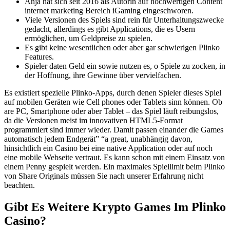
Anja hat sich seit 2016 als Autorin auf hochwertigen Content
internet marketing Bereich iGaming eingeschworen.
Viele Versionen des Spiels sind rein für Unterhaltungszwecke
gedacht, allerdings es gibt Applications, die es Usern
ermöglichen, um Geldpreise zu spielen.
Es gibt keine wesentlichen oder aber gar schwierigen Plinko
Features.
Spieler daten Geld ein sowie nutzen es, o Spiele zu zocken, in
der Hoffnung, ihre Gewinne über vervielfachen.
Es existiert spezielle Plinko-Apps, durch denen Spieler dieses Spiel
auf mobilen Geräten wie Cell phones oder Tablets sinn können. Ob
are PC, Smartphone oder aber Tablet – das Spiel läuft reibungslos,
da die Versionen meist im innovativen HTML5-Format
programmiert sind immer wieder. Damit passen einander die Games
automatisch jedem Endgerät” “a great, unabhängig davon,
hinsichtlich ein Casino bei eine native Application oder auf noch
eine mobile Webseite vertraut. Es kann schon mit einem Einsatz von
einem Penny gespielt werden. Ein maximales Spiellimit beim Plinko
von Share Originals müssen Sie nach unserer Erfahrung nicht
beachten.
Gibt Es Weitere Krypto Games Im Plinko
Casino?