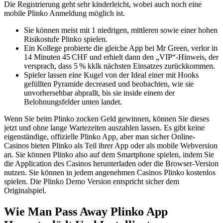
Die Registrierung geht sehr kinderleicht, wobei auch noch eine
mobile Plinko Anmeldung möglich ist.
Sie können meist mit 1 niedrigen, mittleren sowie einer hohen
Risikostufe Plinko spielen.
Ein Kollege probierte die gleiche App bei Mr Green, verlor in
14 Minuten 45 CHF und erhielt dann den „VIP“‑Hinweis, der
versprach, dass 5 % kklk nächsten Einsatzes zurückkommen.
Spieler lassen eine Kugel von der Ideal einer mit Hooks
gefüllten Pyramide decreased und beobachten, wie sie
unvorhersehbar abprallt, bis sie inside einem der
Belohnungsfelder unten landet.
Wenn Sie beim Plinko zocken Geld gewinnen, können Sie dieses
jetzt und ohne lange Wartezeiten auszahlen lassen. Es gibt keine
eigenständige, offizielle Plinko App, aber man sicher Online-
Casinos bieten Plinko als Teil ihrer App oder als mobile Webversion
an. Sie können Plinko also auf dem Smartphone spielen, indem Sie
die Application des Casinos herunterladen oder die Browser-Version
nutzen. Sie können in jedem angenehmen Casinos Plinko kostenlos
spielen. Die Plinko Demo Version entspricht sicher dem
Originalspiel.
Wie Man Pass Away Plinko App