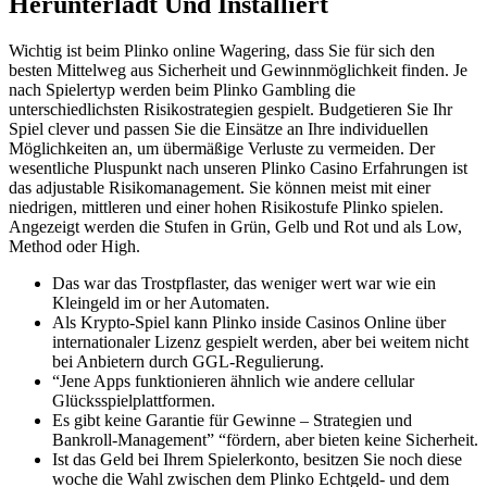
Herunterlädt Und Installiert
Wichtig ist beim Plinko online Wagering, dass Sie für sich den
besten Mittelweg aus Sicherheit und Gewinnmöglichkeit finden. Je
nach Spielertyp werden beim Plinko Gambling die
unterschiedlichsten Risikostrategien gespielt. Budgetieren Sie Ihr
Spiel clever und passen Sie die Einsätze an Ihre individuellen
Möglichkeiten an, um übermäßige Verluste zu vermeiden. Der
wesentliche Pluspunkt nach unseren Plinko Casino Erfahrungen ist
das adjustable Risikomanagement. Sie können meist mit einer
niedrigen, mittleren und einer hohen Risikostufe Plinko spielen.
Angezeigt werden die Stufen in Grün, Gelb und Rot und als Low,
Method oder High.
Das war das Trostpflaster, das weniger wert war wie ein
Kleingeld im or her Automaten.
Als Krypto-Spiel kann Plinko inside Casinos Online über
internationaler Lizenz gespielt werden, aber bei weitem nicht
bei Anbietern durch GGL-Regulierung.
“Jene Apps funktionieren ähnlich wie andere cellular
Glücksspielplattformen.
Es gibt keine Garantie für Gewinne – Strategien und
Bankroll-Management” “fördern, aber bieten keine Sicherheit.
Ist das Geld bei Ihrem Spielerkonto, besitzen Sie noch diese
woche die Wahl zwischen dem Plinko Echtgeld- und dem