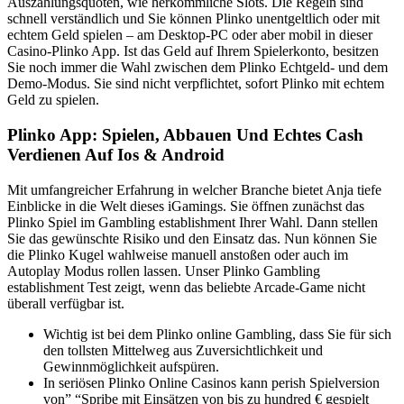
Auszahlungsquoten, wie herkömmliche Slots. Die Regeln sind
schnell verständlich und Sie können Plinko unentgeltlich oder mit
echtem Geld spielen – am Desktop-PC oder aber mobil in dieser
Casino-Plinko App. Ist das Geld auf Ihrem Spielerkonto, besitzen
Sie noch immer die Wahl zwischen dem Plinko Echtgeld- und dem
Demo-Modus. Sie sind nicht verpflichtet, sofort Plinko mit echtem
Geld zu spielen.
Plinko App: Spielen, Abbauen Und Echtes Cash
Verdienen Auf Ios & Android
Mit umfangreicher Erfahrung in welcher Branche bietet Anja tiefe
Einblicke in die Welt dieses iGamings. Sie öffnen zunächst das
Plinko Spiel im Gambling establishment Ihrer Wahl. Dann stellen
Sie das gewünschte Risiko und den Einsatz das. Nun können Sie
die Plinko Kugel wahlweise manuell anstoßen oder auch im
Autoplay Modus rollen lassen. Unser Plinko Gambling
establishment Test zeigt, wenn das beliebte Arcade-Game nicht
überall verfügbar ist.
Wichtig ist bei dem Plinko online Gambling, dass Sie für sich
den tollsten Mittelweg aus Zuversichtlichkeit und
Gewinnmöglichkeit aufspüren.
In seriösen Plinko Online Casinos kann perish Spielversion
von” “Spribe mit Einsätzen von bis zu hundred € gespielt