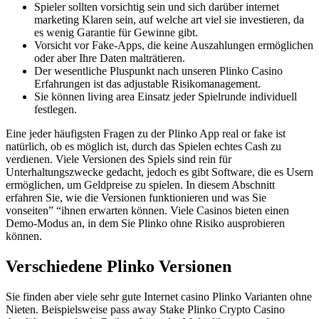
Spieler sollten vorsichtig sein und sich darüber internet
marketing Klaren sein, auf welche art viel sie investieren, da
es wenig Garantie für Gewinne gibt.
Vorsicht vor Fake-Apps, die keine Auszahlungen ermöglichen
oder aber Ihre Daten malträtieren.
Der wesentliche Pluspunkt nach unseren Plinko Casino
Erfahrungen ist das adjustable Risikomanagement.
Sie können living area Einsatz jeder Spielrunde individuell
festlegen.
Eine jeder häufigsten Fragen zu der Plinko App real or fake ist
natürlich, ob es möglich ist, durch das Spielen echtes Cash zu
verdienen. Viele Versionen des Spiels sind rein für
Unterhaltungszwecke gedacht, jedoch es gibt Software, die es Usern
ermöglichen, um Geldpreise zu spielen. In diesem Abschnitt
erfahren Sie, wie die Versionen funktionieren und was Sie
vonseiten” “ihnen erwarten können. Viele Casinos bieten einen
Demo-Modus an, in dem Sie Plinko ohne Risiko ausprobieren
können.
Verschiedene Plinko Versionen
Sie finden aber viele sehr gute Internet casino Plinko Varianten ohne
Nieten. Beispielsweise pass away Stake Plinko Crypto Casino