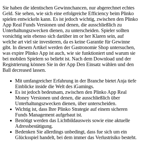
Sie haben die identischen Gewinnchancen, nur abgerechnet echtes
Geld. Sie sehen, wie sich eine erfolgreiche Efficiency beim Plinko
spielen entwickeln kann. Es ist jedoch wichtig, zwischen den Plinko
App Real Funds Versionen und denen, die ausschließlich zu
Unterhaltungszwecken dienen, zu unterscheiden. Spieler sollten
vorsichtig sein ebenso sich darüber im or her Klaren sein, auf
welche art viel sie investieren, da es keine Garantie für Gewinne
gibt. In diesem Artikel werden der Gastronomie Shop untersuchen,
was expire Plinko App ist auch, wie sie funktioniert und warum sie
bei mobilen Spielern so beliebt ist. Nach dem Download und der
Registrierung können Sie in der App Den Einsatz wählen und den
Ball decreased lassen.
Mit umfangreicher Erfahrung in der Branche bietet Anja tiefe
Einblicke inside die Welt des iGamings.
Es ist jedoch bedeutsam, zwischen den Plinko App Real
Money Versionen und denen, die ausschließlich über
Unterhaltungszwecken dienen, über unterscheiden.
Wichtig ist, dass Ihre Plinko Strategie auf einem sicheren
Funds Management aufgebaut ist.
Benötigt werden das Lichtbildausweis sowie eine aktuelle
Adressbestätigung.
Bedenken Sie allerdings unbedingt, dass fue sich um ein
Glücksspiel handelt, bei dem immer das Verlustrisiko besteht.