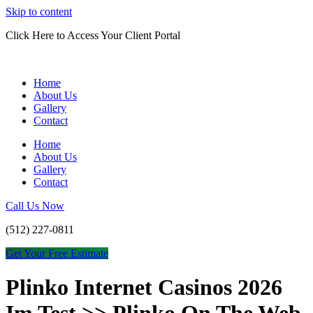
Skip to content
Click Here to Access Your Client Portal
Home
About Us
Gallery
Contact
Home
About Us
Gallery
Contact
Call Us Now
(512) 227-0811
Get Your Free Estimate
Plinko Internet Casinos 2026