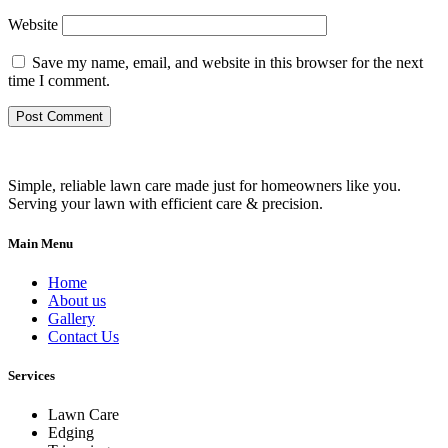
Website
Save my name, email, and website in this browser for the next
time I comment.
Simple, reliable lawn care made just for homeowners like you.
Serving your lawn with efficient care & precision.
Main Menu
Home
About us
Gallery
Contact Us
Services
Lawn Care
Edging