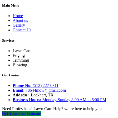
Main Menu
Home
About us
Gallery
Contact Us
Services
Lawn Care
Edging
Trimming
Blowing
Our Contact
Phone No:
(512) 227-0811
Email:
78644mow@gmail.com
Address:
Lockhart, TX
Business Hours:
Monday-Sunday 8:00 AM to 5:00 PM
Need Professional Lawn Care Help? we’re here to help you
Get Your Free Estimate