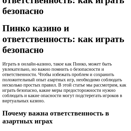
ответственность: как играть
безопасно
Пинко казино и
ответственность: как играть
безопасно
Играть в онлайн-казино, такое как Пинко, может быть
увлекательно, но важно помнить о безопасности и
ответственности. Чтобы избежать проблем и сохранить
положительный опыт азартных игр, необходимо соблюдать
несколько простых правил. В этой статье мы рассмотрим, как
играть безопасно, какие меры предосторожности нужно
соблюдать и какие опасности могут подстерегать игроков в
виртуальных казино.
Почему важна ответственность в
азартных играх