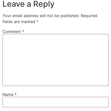
Leave a Reply
Your email address will not be published.
Required
fields are marked
*
Comment
*
Name
*