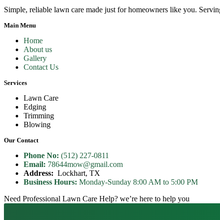
Simple, reliable lawn care made just for homeowners like you. Serving
Main Menu
Home
About us
Gallery
Contact Us
Services
Lawn Care
Edging
Trimming
Blowing
Our Contact
Phone No:
(512) 227-0811
Email:
78644mow@gmail.com
Address:
Lockhart, TX
Business Hours:
Monday-Sunday 8:00 AM to 5:00 PM
Need Professional Lawn Care Help? we’re here to help you