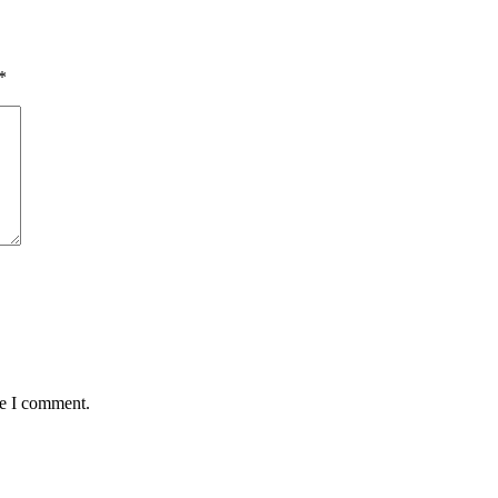
*
me I comment.