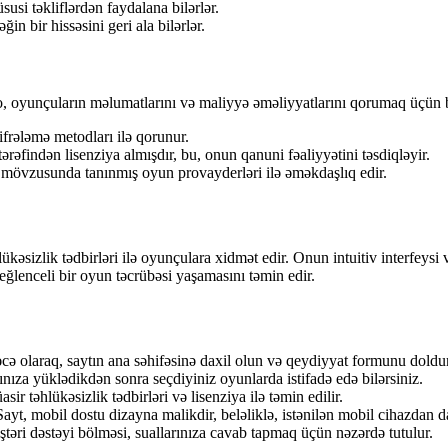
usi təkliflərdən faydalana bilərlər.
in bir hissəsini geri ala bilərlər.
 oyunçuların məlumatlarını və maliyyə əməliyyatlarını qorumaq üçün bir s
frələmə metodları ilə qorunur.
tərəfindən lisenziya almışdır, bu, onun qanuni fəaliyyətini təsdiqləyir.
 mövzusunda tanınmış oyun provayderləri ilə əməkdaşlıq edir.
ükəsizlik tədbirləri ilə oyunçulara xidmət edir. Onun intuitiv interfeysi
 eğlenceli bir oyun təcrübəsi yaşamasını təmin edir.
cə olaraq, saytın ana səhifəsinə daxil olun və qeydiyyat formunu doldu
nıza yüklədikdən sonra seçdiyiniz oyunlarda istifadə edə bilərsiniz.
sir təhlükəsizlik tədbirləri və lisenziya ilə təmin edilir.
ayt, mobil dostu dizayna malikdir, beləliklə, istənilən mobil cihazdan dax
təri dəstəyi bölməsi, suallarınıza cavab tapmaq üçün nəzərdə tutulur.