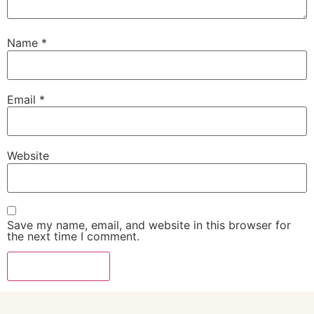
Name
*
Email
*
Website
Save my name, email, and website in this browser for
the next time I comment.