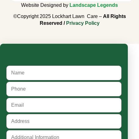
Website Designed by
Landscape Legends
©Copyright 2025 Lockhart Lawn Care –
All Rights
Reserved /
Privacy Policy