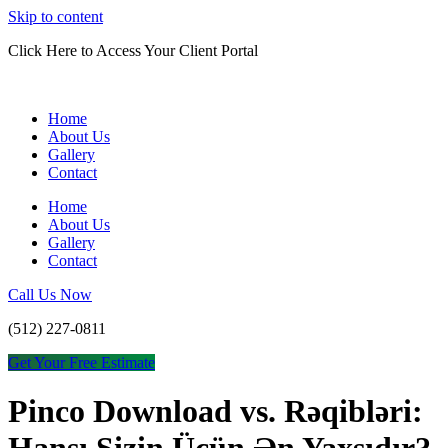
Skip to content
Click Here to Access Your Client Portal
Home
About Us
Gallery
Contact
Home
About Us
Gallery
Contact
Call Us Now
(512) 227-0811
Get Your Free Estimate
Pinco Download vs. Rəqibləri: