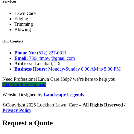
Services
Lawn Care
Edging
Trimming
Blowing
Our Contact
Phone No:
(512) 227-0811
Email:
78644mow@gmail.com
Address:
Lockhart, TX
Business Hours:
Monday-Sunday 8:00 AM to 5:00 PM
Need Professional Lawn Care Help? we’re here to help you
Get Your Free Estimate
Website Designed by
Landscape Legends
©Copyright 2025 Lockhart Lawn Care –
All Rights Reserved /
Privacy Policy
Request a Quote