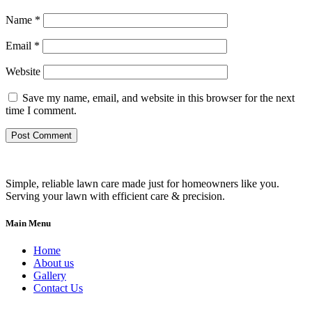
Name
*
Email
*
Website
Save my name, email, and website in this browser for the next
time I comment.
Simple, reliable lawn care made just for homeowners like you.
Serving your lawn with efficient care & precision.
Main Menu
Home
About us
Gallery
Contact Us