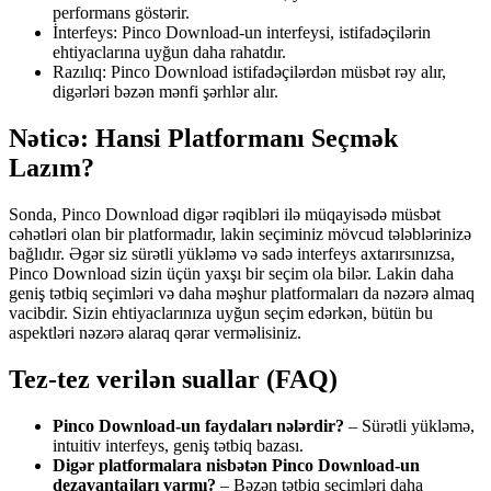
performans göstərir.
İnterfeys: Pinco Download-un interfeysi, istifadəçilərin
ehtiyaclarına uyğun daha rahatdır.
Razılıq: Pinco Download istifadəçilərdən müsbət rəy alır,
digərləri bəzən mənfi şərhlər alır.
Nəticə: Hansi Platformanı Seçmək
Lazım?
Sonda, Pinco Download digər rəqibləri ilə müqayisədə müsbət
cəhətləri olan bir platformadır, lakin seçiminiz mövcud tələblərinizə
bağlıdır. Əgər siz sürətli yükləmə və sadə interfeys axtarırsınızsa,
Pinco Download sizin üçün yaxşı bir seçim ola bilər. Lakin daha
geniş tətbiq seçimləri və daha məşhur platformaları da nəzərə almaq
vacibdir. Sizin ehtiyaclarınıza uyğun seçim edərkən, bütün bu
aspektləri nəzərə alaraq qərar verməlisiniz.
Tez-tez verilən suallar (FAQ)
Pinco Download-un faydaları nələrdir?
– Sürətli yükləmə,
intuitiv interfeys, geniş tətbiq bazası.
Digər platformalara nisbətən Pinco Download-un
dezavantajları varmı?
– Bəzən tətbiq seçimləri daha