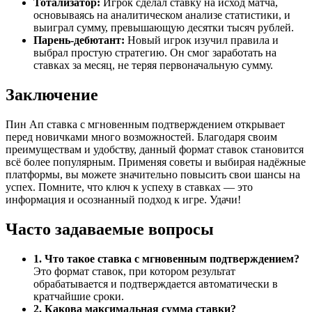
Тотализатор:
Игрок сделал ставку на исход матча,
основываясь на аналитическом анализе статистики, и
выиграл сумму, превышающую десятки тысяч рублей.
Парень-дебютант:
Новый игрок изучил правила и
выбрал простую стратегию. Он смог заработать на
ставках за месяц, не теряя первоначальную сумму.
Заключение
Пин Ап ставка с мгновенным подтверждением открывает
перед новичками много возможностей. Благодаря своим
преимуществам и удобству, данный формат ставок становится
всё более популярным. Применяя советы и выбирая надёжные
платформы, вы можете значительно повысить свои шансы на
успех. Помните, что ключ к успеху в ставках — это
информация и осознанный подход к игре. Удачи!
Часто задаваемые вопросы
1. Что такое ставка с мгновенным подтверждением?
Это формат ставок, при котором результат
обрабатывается и подтверждается автоматически в
кратчайшие сроки.
2. Какова максимальная сумма ставки?