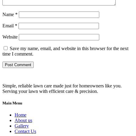
Name
*
Email
*
Website
Save my name, email, and website in this browser for the next
time I comment.
Simple, reliable lawn care made just for homeowners like you.
Serving your lawn with efficient care & precision.
Main Menu
Home
About us
Gallery
Contact Us