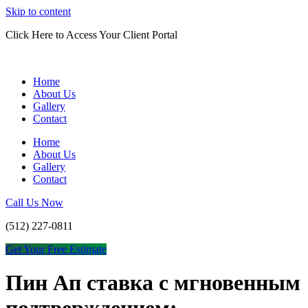
Skip to content
Click Here to Access Your Client Portal
Home
About Us
Gallery
Contact
Home
About Us
Gallery
Contact
Call Us Now
(512) 227-0811
Get Your Free Estimate
Пин Ап ставка с мгновенным