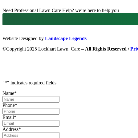
Need Professional Lawn Care Help? we’re here to help you
Website Designed by
Landscape Legends
©Copyright 2025 Lockhart Lawn Care –
All Rights Reserved /
Pri
"
*
" indicates required fields
Name
*
Phone
*
Email
*
Address
*