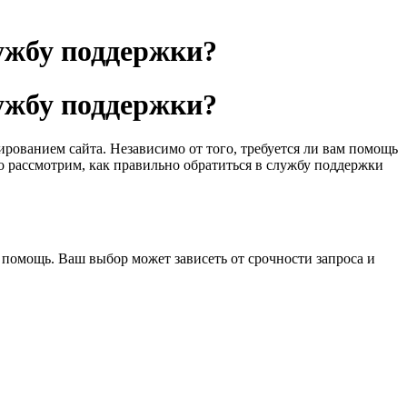
ужбу поддержки?
ужбу поддержки?
ованием сайта. Независимо от того, требуется ли вам помощь
о рассмотрим, как правильно обратиться в службу поддержки
помощь. Ваш выбор может зависеть от срочности запроса и