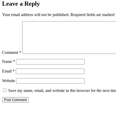
Leave a Reply
Your email address will not be published.
Required fields are marked
Comment
*
Name
*
Email
*
Website
Save my name, email, and website in this browser for the next ti