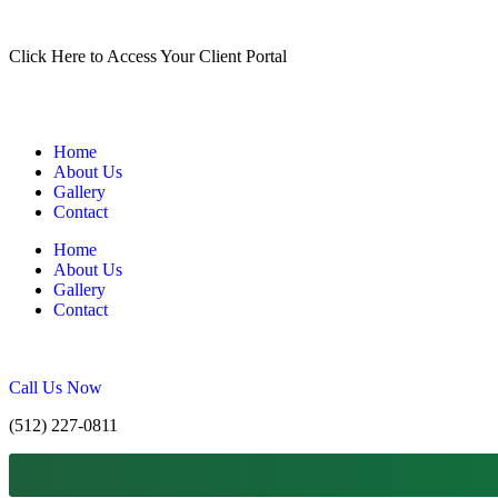
Click Here to Access Your Client Portal
Home
About Us
Gallery
Contact
Home
About Us
Gallery
Contact
Call Us Now
(512) 227-0811