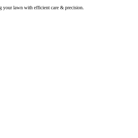
 your lawn with efficient care & precision.