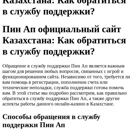
Казахстана: Как обратиться
в службу поддержки?
Пин Ап официальный сайт
Казахстана: Как обратиться
в службу поддержки?
Обращение в службу поддержки Пин Ап является важным
шагом для решения любых вопросов, связанных с игрой и
функционированием сайта. Независимо от того, требуется ли
вам помощь в регистрации, пополнении счета или
технические неполадки, служба поддержки готова помочь
вам. В этой статье мы подробно рассмотрим, как правильно
обратиться в службу поддержки Пин Ап, а также другие
аспекты работы данного онлайн-казино в Казахстане.
Способы обращения в службу
поддержки Пин Ап