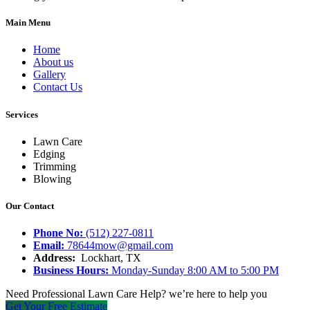
Main Menu
Home
About us
Gallery
Contact Us
Services
Lawn Care
Edging
Trimming
Blowing
Our Contact
Phone No:
(512) 227-0811
Email:
78644mow@gmail.com
Address:
Lockhart, TX
Business Hours:
Monday-Sunday 8:00 AM to 5:00 PM
Need Professional Lawn Care Help? we’re here to help you
Get Your Free Estimate