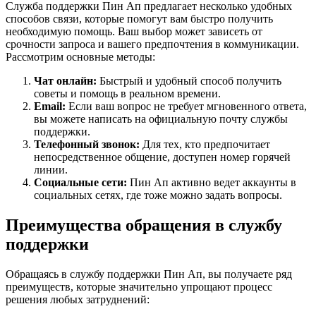
Служба поддержки Пин Ап предлагает несколько удобных
способов связи, которые помогут вам быстро получить
необходимую помощь. Ваш выбор может зависеть от
срочности запроса и вашего предпочтения в коммуникации.
Рассмотрим основные методы:
Чат онлайн:
Быстрый и удобный способ получить
советы и помощь в реальном времени.
Email:
Если ваш вопрос не требует мгновенного ответа,
вы можете написать на официальную почту службы
поддержки.
Телефонный звонок:
Для тех, кто предпочитает
непосредственное общение, доступен номер горячей
линии.
Социальные сети:
Пин Ап активно ведет аккаунты в
социальных сетях, где тоже можно задать вопросы.
Преимущества обращения в службу
поддержки
Обращаясь в службу поддержки Пин Ап, вы получаете ряд
преимуществ, которые значительно упрощают процесс
решения любых затруднений: