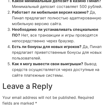
Какой минимальный депозит в казино Пинап?
Минимальный депозит составляет 500 рублей.
Работает ли мобильная версия казино?
Да,
Пинап предлагает полностью адаптированную
мобильную версию сайта.
Необходимо ли устанавливать специальное
ПО?
Нет, все транзакции и игры проводятся
непосредственно через браузер.
Есть ли бонусы для новых игроков?
Да, Пинап
предлагает приветственные бонусы для новых
пользователей.
Как я могу вывести свои выигрыши?
Вывод
средств осуществляется через доступные на
сайте платежные системы.
Leave a Reply
Your email address will not be published.
Required
fields are marked
*