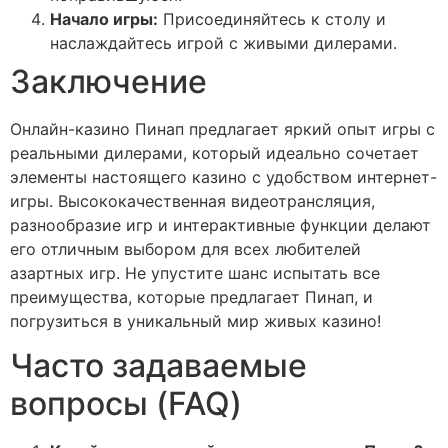
Начало игры:
Присоединяйтесь к столу и
наслаждайтесь игрой с живыми дилерами.
Заключение
Онлайн-казино Пинап предлагает яркий опыт игры с
реальными дилерами, который идеально сочетает
элементы настоящего казино с удобством интернет-
игры. Высококачественная видеотрансляция,
разнообразие игр и интерактивные функции делают
его отличным выбором для всех любителей
азартных игр. Не упустите шанс испытать все
преимущества, которые предлагает Пинап, и
погрузиться в уникальный мир живых казино!
Часто задаваемые
вопросы (FAQ)