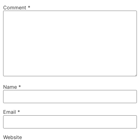
Comment
*
Name
*
Email
*
Website