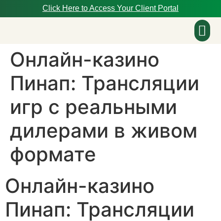
Click Here to Access Your Client Portal
Онлайн-казино
About Us
Пинап: Трансляции
игр с реальными
дилерами в живом
формате
Онлайн-казино
Пинап: Трансляции