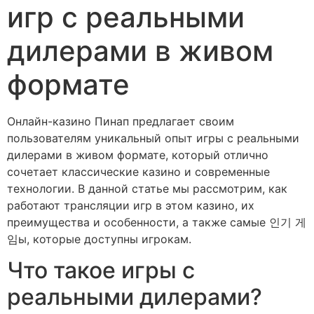
игр с реальными
дилерами в живом
формате
Онлайн-казино Пинап предлагает своим
пользователям уникальный опыт игры с реальными
дилерами в живом формате, который отлично
сочетает классические казино и современные
технологии. В данной статье мы рассмотрим, как
работают трансляции игр в этом казино, их
преимущества и особенности, а также самые 인기 게
임ы, которые доступны игрокам.
Что такое игры с
реальными дилерами?