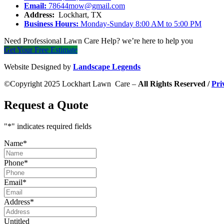
Email:
78644mow@gmail.com
Address:
Lockhart, TX
Business Hours:
Monday-Sunday 8:00 AM to 5:00 PM
Need Professional Lawn Care Help? we’re here to help you
Get Your Free Estimate
Website Designed by
Landscape Legends
©Copyright 2025 Lockhart Lawn Care –
All Rights Reserved /
Pri
Request a Quote
"
*
" indicates required fields
Name
*
Phone
*
Email
*
Address
*
Untitled