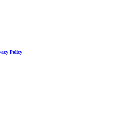
vacy Policy