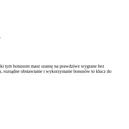
.
ięki tym bonusom masz szansę na prawdziwe wygrane bez
h, rozsądne obstawianie i wykorzystanie bonusów to klucz do