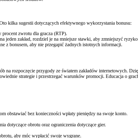
Oto kilka sugestii dotyczących efektywnego wykorzystania bonusu:
 procent zwrotu dla gracza (RTP).
na jeden zakład, rozdziel je na mniejsze stawki, aby zmniejszyć ryzyko
 z bonusem, aby nie przegapić żadnych istotnych informacji.
sób na rozpoczęcie przygody ze światem zakładów internetowych. Dz
wiednie strategie i przestrzegać warunków promocji. Educacja o grac
zom obstawiać bez konieczności wpłaty pieniędzy na swoje konto.
a dotyczące obrotu oraz ograniczenia dotyczące gier.
 obrotu, aby móc wypłacić swoje wygrane.