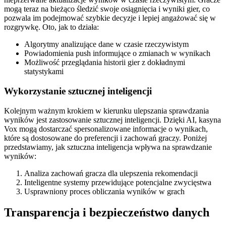
mogą teraz na bieżąco śledzić swoje osiągnięcia i wyniki gier, co
pozwala im podejmować szybkie decyzje i lepiej angażować się w
rozgrywkę. Oto, jak to działa:
Algorytmy analizujące dane w czasie rzeczywistym
Powiadomienia push informujące o zmianach w wynikach
Możliwość przeglądania historii gier z dokładnymi
statystykami
Wykorzystanie sztucznej inteligencji
Kolejnym ważnym krokiem w kierunku ulepszania sprawdzania
wyników jest zastosowanie sztucznej inteligencji. Dzięki AI, kasyna
Vox mogą dostarczać spersonalizowane informacje o wynikach,
które są dostosowane do preferencji i zachowań graczy. Poniżej
przedstawiamy, jak sztuczna inteligencja wpływa na sprawdzanie
wyników:
Analiza zachowań gracza dla ulepszenia rekomendacji
Inteligentne systemy przewidujące potencjalne zwycięstwa
Usprawniony proces obliczania wyników w grach
Transparencja i bezpieczeństwo danych