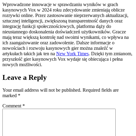
Wprowadzone innowacje w sprawdzaniu wyników w grach
kasynowych Vox w 2024 roku zdecydowanie zmieniają oblicze
rozrywki online. Przez zastosowanie nieprzerwanych aktualizacji,
sztucznej inteligencji, zwiększoną transparentność danych oraz
integrację funkcji społecznościowych, platforma dąży do
nieustannego doskonalenia doświadczeń użytkowników. Gracze
mają teraz większą kontrolę nad swoimi wynikami, co wpływa na
ich zaangażowanie oraz zadowolenie. Dalsze informacje o
nowościach i rozwoju kasynowych gier można znaleźć w
artykułach takich jak ten na
New York Times
. Dzięki tym zmianom,
przyszłość gier kasynowych Vox wydaje się obiecująca i pełna
nowych możliwości.
Leave a Reply
Your email address will not be published.
Required fields are
marked
*
Comment
*