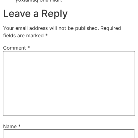
Leave a Reply
Your email address will not be published.
Required
fields are marked
*
Comment
*
Name
*