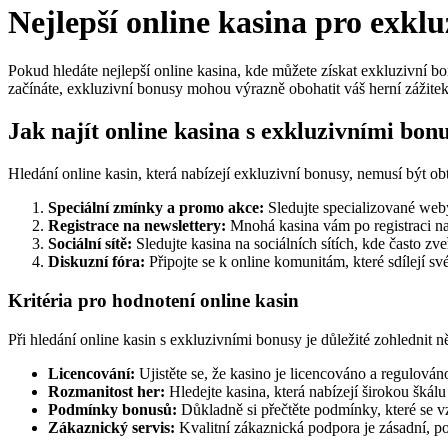
Nejlepší online kasina pro exkl
Pokud hledáte nejlepší online kasina, kde můžete získat exkluzivní bo
začínáte, exkluzivní bonusy mohou výrazně obohatit váš herní zážitek
Jak najít online kasina s exkluzivními bon
Hledání online kasin, která nabízejí exkluzivní bonusy, nemusí být obt
Speciální zmínky a promo akce:
Sledujte specializované weby
Registrace na newslettery:
Mnohá kasina vám po registraci na
Sociální sítě:
Sledujte kasina na sociálních sítích, kde často z
Diskuzní fóra:
Připojte se k online komunitám, které sdílejí sv
Kritéria pro hodnotení online kasin
Při hledání online kasin s exkluzivními bonusy je důležité zohlednit ně
Licencování:
Ujistěte se, že kasino je licencováno a regulován
Rozmanitost her:
Hledejte kasina, která nabízejí širokou škál
Podmínky bonusů:
Důkladně si přečtěte podmínky, které se 
Zákaznický servis:
Kvalitní zákaznická podpora je zásadní, p