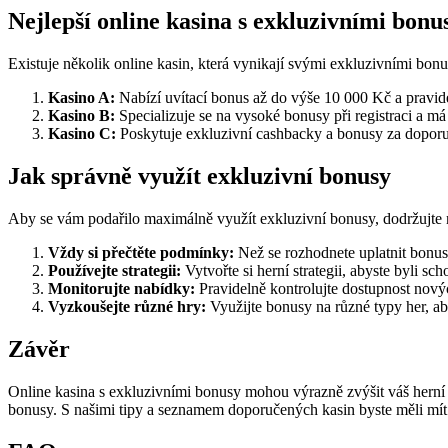
Nejlepší online kasina s exkluzivními bo
Existuje několik online kasin, která vynikají svými exkluzivními bonu
Kasino A:
Nabízí uvítací bonus až do výše 10 000 Kč a pravide
Kasino B:
Specializuje se na vysoké bonusy při registraci a má 
Kasino C:
Poskytuje exkluzivní cashbacky a bonusy za doporuč
Jak správně využít exkluzivní bonusy
Aby se vám podařilo maximálně využít exkluzivní bonusy, dodržujte n
Vždy si přečtěte podmínky:
Než se rozhodnete uplatnit bonus,
Používejte strategii:
Vytvořte si herní strategii, abyste byli s
Monitorujte nabídky:
Pravidelně kontrolujte dostupnost nový
Vyzkoušejte různé hry:
Využijte bonusy na různé typy her, aby
Závěr
Online kasina s exkluzivními bonusy mohou výrazně zvýšit váš herní zá
bonusy. S našimi tipy a seznamem doporučených kasin byste měli mít d