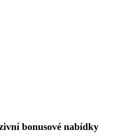
uzivní bonusové nabídky