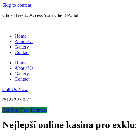
Skip to content
Click Here to Access Your Client Portal
Home
About Us
Gallery
Contact
Home
About Us
Gallery
Contact
Call Us Now
(512) 227-0811
Get Your Free Estimate
Nejlepší online kasina pro exkl