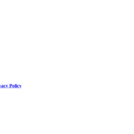
vacy Policy