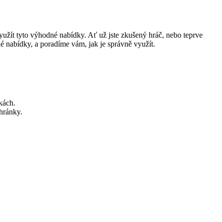
využít tyto výhodné nabídky. Ať už jste zkušený hráč, nebo teprve
é nabídky, a poradíme vám, jak je správně využít.
kách.
hránky.