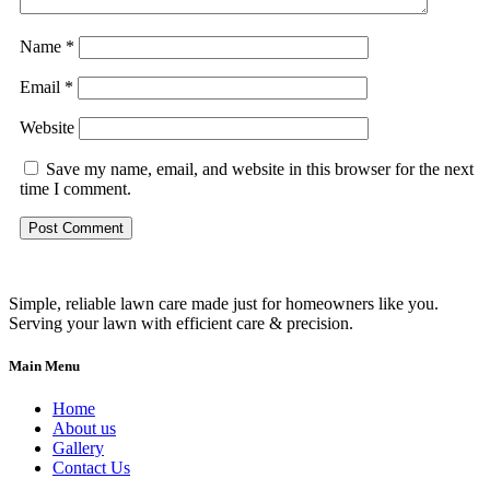
Name
*
Email
*
Website
Save my name, email, and website in this browser for the next
time I comment.
Simple, reliable lawn care made just for homeowners like you.
Serving your lawn with efficient care & precision.
Main Menu
Home
About us
Gallery
Contact Us