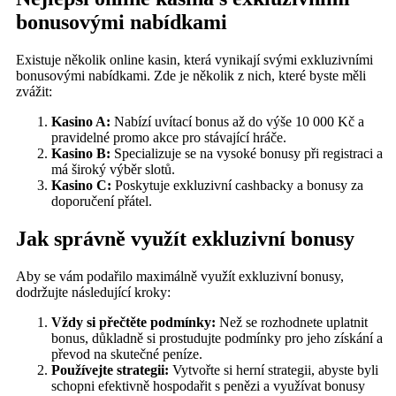
bonusovými nabídkami
Existuje několik online kasin, která vynikají svými exkluzivními
bonusovými nabídkami. Zde je několik z nich, které byste měli
zvážit:
Kasino A:
Nabízí uvítací bonus až do výše 10 000 Kč a
pravidelné promo akce pro stávající hráče.
Kasino B:
Specializuje se na vysoké bonusy při registraci a
má široký výběr slotů.
Kasino C:
Poskytuje exkluzivní cashbacky a bonusy za
doporučení přátel.
Jak správně využít exkluzivní bonusy
Aby se vám podařilo maximálně využít exkluzivní bonusy,
dodržujte následující kroky:
Vždy si přečtěte podmínky:
Než se rozhodnete uplatnit
bonus, důkladně si prostudujte podmínky pro jeho získání a
převod na skutečné peníze.
Používejte strategii:
Vytvořte si herní strategii, abyste byli
schopni efektivně hospodařit s penězi a využívat bonusy