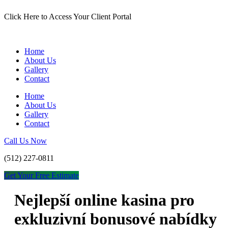
Skip
Click Here to Access Your Client Portal
to
content
Home
About Us
Gallery
Contact
Home
About Us
Gallery
Contact
Call Us Now
(512) 227-0811
Get Your Free Estimate
Nejlepší online kasina pro
exkluzivní bonusové nabídky