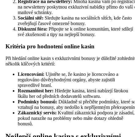
Registrace na newslettery:
Mnohá kasina vám po registraci
na newslettery poskytnou exkluzivní nabídky přímo do vaší e
mailové schránky.
Sociální sítě:
Sledujte kasina na sociálních sítích, kde často
zveřejňují časově omezené bonusy.
Diskuzní fóra:
Připojte se k online komunitám, které sdílejí
své zkušenosti a tipy na nejlepší bonusy.
Kritéria pro hodnotení online kasin
Při hledání online kasin s exkluzivními bonusy je důležité zohlednit
několik klíčových kritérií:
Licencování:
Ujistěte se, že kasino je licencováno a
regulováno důvěryhodnými orgány, abyste zajistili
spravedlivé hraní.
Rozmanitost her:
Hledejte kasina, která nabízejí širokou
škálu her od předních dodavatelů softwaru.
Podmínky bonusů:
Důkladně si přečtěte podmínky, které se
vztahují na bonusy, aby nedošlo k nepříjemným překvapením
Zákaznický servis:
Kvalitní zákaznická podpora je zásadní,
pokud narazíte na problémy nebo máte dotazy ohledně
bonusů.
Nejlepší online kasina s exkluzivními