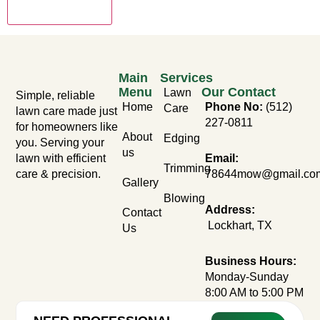
Main
Services
Menu
Our Contact
Lawn
Simple, reliable
Home
Phone No:
(512)
Care
lawn care made just
227-0811
for homeowners like
About
Edging
you. Serving your
us
lawn with efficient
Email:
Trimming
care & precision.
78644mow@gmail.co
Gallery
Blowing
Address:
Contact
Lockhart, TX
Us
Business Hours:
Monday-Sunday
8:00 AM to 5:00 PM