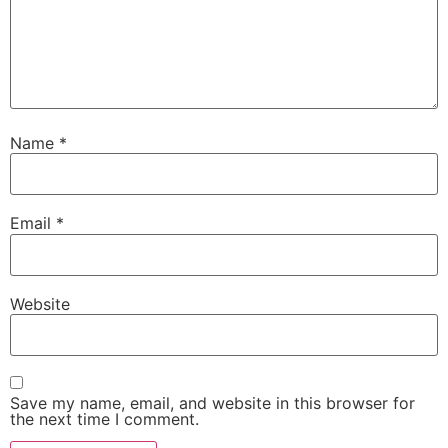
Name
*
Email
*
Website
Save my name, email, and website in this browser for
the next time I comment.