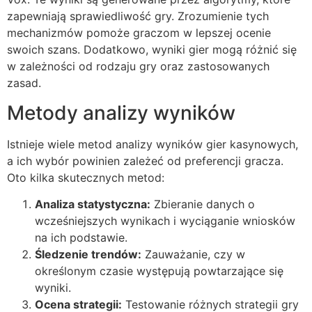
zapewniają sprawiedliwość gry. Zrozumienie tych
mechanizmów pomoże graczom w lepszej ocenie
swoich szans. Dodatkowo, wyniki gier mogą różnić się
w zależności od rodzaju gry oraz zastosowanych
zasad.
Metody analizy wyników
Istnieje wiele metod analizy wyników gier kasynowych,
a ich wybór powinien zależeć od preferencji gracza.
Oto kilka skutecznych metod:
Analiza statystyczna:
Zbieranie danych o
wcześniejszych wynikach i wyciąganie wniosków
na ich podstawie.
Śledzenie trendów:
Zauważanie, czy w
określonym czasie występują powtarzające się
wyniki.
Ocena strategii:
Testowanie różnych strategii gry