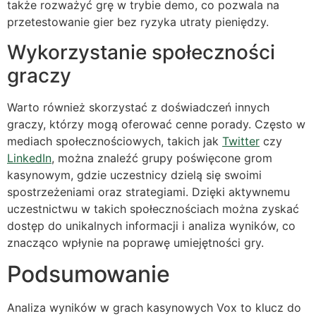
także rozważyć grę w trybie demo, co pozwala na
przetestowanie gier bez ryzyka utraty pieniędzy.
Wykorzystanie społeczności
graczy
Warto również skorzystać z doświadczeń innych
graczy, którzy mogą oferować cenne porady. Często w
mediach społecznościowych, takich jak
Twitter
czy
LinkedIn
, można znaleźć grupy poświęcone grom
kasynowym, gdzie uczestnicy dzielą się swoimi
spostrzeżeniami oraz strategiami. Dzięki aktywnemu
uczestnictwu w takich społecznościach można zyskać
dostęp do unikalnych informacji i analiza wyników, co
znacząco wpłynie na poprawę umiejętności gry.
Podsumowanie
Analiza wyników w grach kasynowych Vox to klucz do