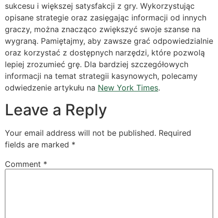
sukcesu i większej satysfakcji z gry. Wykorzystując
opisane strategie oraz zasięgając informacji od innych
graczy, można znacząco zwiększyć swoje szanse na
wygraną. Pamiętajmy, aby zawsze grać odpowiedzialnie
oraz korzystać z dostępnych narzędzi, które pozwolą
lepiej zrozumieć grę. Dla bardziej szczegółowych
informacji na temat strategii kasynowych, polecamy
odwiedzenie artykułu na
New York Times
.
Leave a Reply
Your email address will not be published.
Required
fields are marked
*
Comment
*