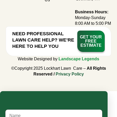
Business Hours:
Monday-Sunday
8:00 AM to 5:00 PM
NEED PROFESSIONAL
GET YOUR
LAWN CARE HELP? WE’RE
FREE
ESTIMATE
HERE TO HELP YOU
Website Designed by
Landscape Legends
©Copyright 2025 Lockhart Lawn Care –
All Rights
Reserved /
Privacy Policy