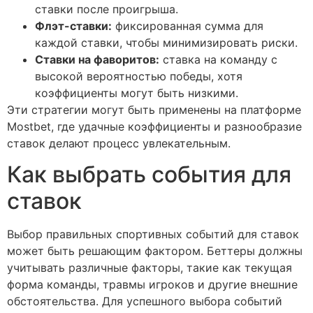
ставки после проигрыша.
Флэт-ставки:
фиксированная сумма для
каждой ставки, чтобы минимизировать риски.
Ставки на фаворитов:
ставка на команду с
высокой вероятностью победы, хотя
коэффициенты могут быть низкими.
Эти стратегии могут быть применены на платформе
Mostbet, где удачные коэффициенты и разнообразие
ставок делают процесс увлекательным.
Как выбрать события для
ставок
Выбор правильных спортивных событий для ставок
может быть решающим фактором. Беттеры должны
учитывать различные факторы, такие как текущая
форма команды, травмы игроков и другие внешние
обстоятельства. Для успешного выбора событий