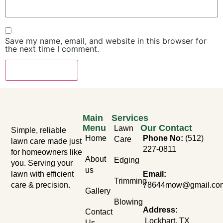
Save my name, email, and website in this browser for
the next time I comment.
Main
Services
Menu
Our Contact
Lawn
Simple, reliable
Home
Phone No:
(512)
Care
lawn care made just
227-0811
for homeowners like
About
Edging
you. Serving your
us
lawn with efficient
Email:
Trimming
care & precision.
78644mow@gmail.co
Gallery
Blowing
Address:
Contact
Lockhart, TX
Us