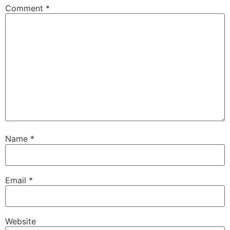
Comment
*
Name
*
Email
*
Website