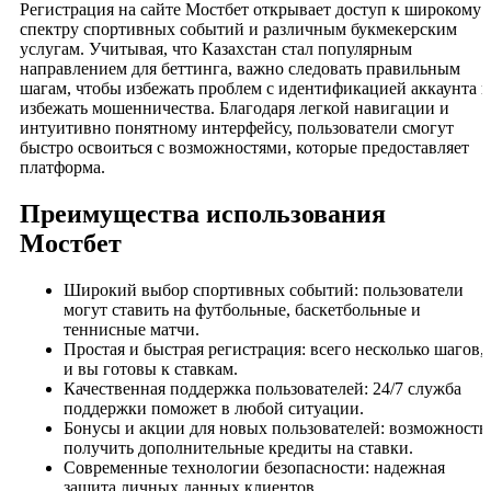
Регистрация на сайте Мостбет открывает доступ к широкому
спектру спортивных событий и различным букмекерским
услугам. Учитывая, что Казахстан стал популярным
направлением для беттинга, важно следовать правильным
шагам, чтобы избежать проблем с идентификацией аккаунта и
избежать мошенничества. Благодаря легкой навигации и
интуитивно понятному интерфейсу, пользователи смогут
быстро освоиться с возможностями, которые предоставляет
платформа.
Преимущества использования
Мостбет
Широкий выбор спортивных событий: пользователи
могут ставить на футбольные, баскетбольные и
теннисные матчи.
Простая и быстрая регистрация: всего несколько шагов,
и вы готовы к ставкам.
Качественная поддержка пользователей: 24/7 служба
поддержки поможет в любой ситуации.
Бонусы и акции для новых пользователей: возможность
получить дополнительные кредиты на ставки.
Современные технологии безопасности: надежная
защита личных данных клиентов.