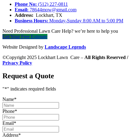
Phone No:
(512) 227-0811
Email:
78644mow@gmail.com
Address:
Lockhart, TX
Business Hours:
Monday-Sunday 8:00 AM to 5:00 PM
Need Professional Lawn Care Help? we’re here to help you
Get Your Free Estimate
Website Designed by
Landscape Legends
©Copyright 2025 Lockhart Lawn Care –
All Rights Reserved /
Privacy Policy
Request a Quote
"
*
" indicates required fields
Name
*
Phone
*
Email
*
Address
*