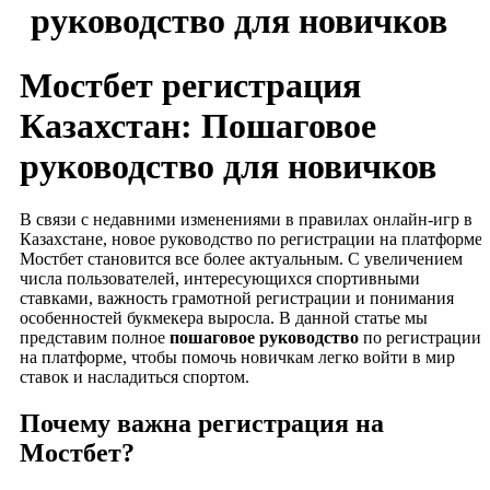
руководство для новичков
Мостбет регистрация
Казахстан: Пошаговое
руководство для новичков
В связи с недавними изменениями в правилах онлайн-игр в
Казахстане, новое руководство по регистрации на платформе
Мостбет становится все более актуальным. С увеличением
числа пользователей, интересующихся спортивными
ставками, важность грамотной регистрации и понимания
особенностей букмекера выросла. В данной статье мы
представим полное
пошаговое руководство
по регистрации
на платформе, чтобы помочь новичкам легко войти в мир
ставок и насладиться спортом.
Почему важна регистрация на
Мостбет?