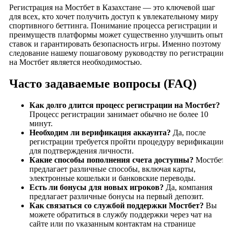
Регистрация на Мостбет в Казахстане — это ключевой шаг
для всех, кто хочет получить доступ к увлекательному миру
спортивного беттинга. Понимание процесса регистрации и
преимуществ платформы может существенно улучшить опыт
ставок и гарантировать безопасность игры. Именно поэтому
следование нашему пошаговому руководству по регистрации
на Мостбет является необходимостью.
Часто задаваемые вопросы (FAQ)
Как долго длится процесс регистрации на Мостбет?
Процесс регистрации занимает обычно не более 10
минут.
Необходим ли верификация аккаунта?
Да, после
регистрации требуется пройти процедуру верификации
для подтверждения личности.
Какие способы пополнения счета доступны?
Мостбет
предлагает различные способы, включая карты,
электронные кошельки и банковские переводы.
Есть ли бонусы для новых игроков?
Да, компания
предлагает различные бонусы на первый депозит.
Как связаться со службой поддержки Мостбет?
Вы
можете обратиться в службу поддержки через чат на
сайте или по указанным контактам на странице