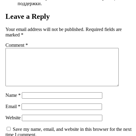
поддержки.
Leave a Reply
Your email address will not be published.
Required fields are
marked
*
Comment
*
Name
*
Email
*
Website
Save my name, email, and website in this browser for the next
time I comment.