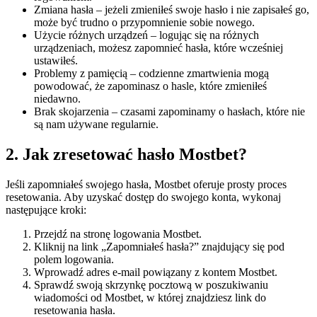
Zmiana hasła – jeżeli zmieniłeś swoje hasło i nie zapisałeś go,
może być trudno o przypomnienie sobie nowego.
Użycie różnych urządzeń – logując się na różnych
urządzeniach, możesz zapomnieć hasła, które wcześniej
ustawiłeś.
Problemy z pamięcią – codzienne zmartwienia mogą
powodować, że zapominasz o hasle, które zmieniłeś
niedawno.
Brak skojarzenia – czasami zapominamy o hasłach, które nie
są nam używane regularnie.
2. Jak zresetować hasło Mostbet?
Jeśli zapomniałeś swojego hasła, Mostbet oferuje prosty proces
resetowania. Aby uzyskać dostęp do swojego konta, wykonaj
następujące kroki:
Przejdź na stronę logowania Mostbet.
Kliknij na link „Zapomniałeś hasła?” znajdujący się pod
polem logowania.
Wprowadź adres e-mail powiązany z kontem Mostbet.
Sprawdź swoją skrzynkę pocztową w poszukiwaniu
wiadomości od Mostbet, w której znajdziesz link do
resetowania hasła.