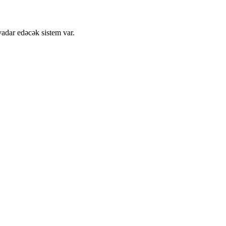
adar edəcək sistem var.