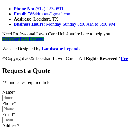
Phone No:
(512) 227-0811
Email:
78644mow@gmail.com
Address:
Lockhart, TX
Business Hours:
Monday-Sunday 8:00 AM to 5:00 PM
Need Professional Lawn Care Help? we’re here to help you
Get Your Free Estimate
Website Designed by
Landscape Legends
©Copyright 2025 Lockhart Lawn Care –
All Rights Reserved /
Pri
Request a Quote
"
*
" indicates required fields
Name
*
Phone
*
Email
*
Address
*