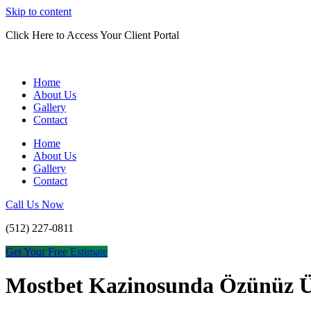
Skip to content
Click Here to Access Your Client Portal
Home
About Us
Gallery
Contact
Home
About Us
Gallery
Contact
Call Us Now
(512) 227-0811
Get Your Free Estimate
Mostbet Kazinosunda Özünüz 