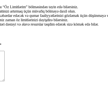
nı “Öz Limitlərim” bölməsindən təyin edə bilərsiniz.
itinizi artırmaq üçün müvafiq bölməyə daxil olun.
i xəbərdar edəcək və qumar fəaliyyətlərinizi gözləmək üçün düşünməyə v
niz zaman öz limitlərinizi dəyişdirə bilərsiniz.
ri dəstəyi və əlavə resurslar təqdim edərək sizə kömək edə bilər.
*