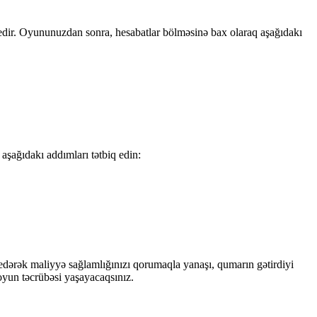
m edir. Oyununuzdan sonra, hesabatlar bölməsinə bax olaraq aşağıdakı
 aşağıdakı addımları tətbiq edin:
 edərək maliyyə sağlamlığınızı qorumaqla yanaşı, qumarın gətirdiyi
 oyun təcrübəsi yaşayacaqsınız.