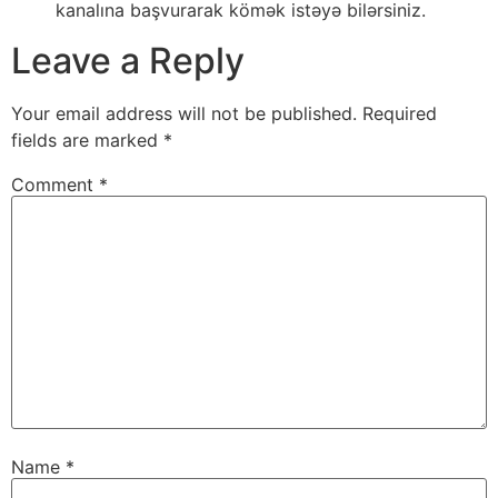
kanalına başvurarak kömək istəyə bilərsiniz.
Leave a Reply
Your email address will not be published.
Required
fields are marked
*
Comment
*
Name
*