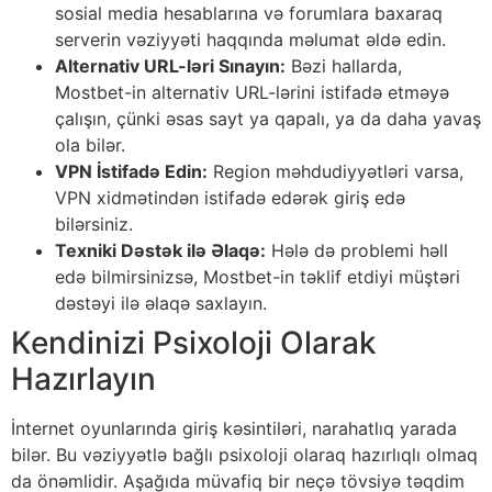
sosial media hesablarına və forumlara baxaraq
serverin vəziyyəti haqqında məlumat əldə edin.
Alternativ URL-ləri Sınayın:
Bəzi hallarda,
Mostbet-in alternativ URL-lərini istifadə etməyə
çalışın, çünki əsas sayt ya qapalı, ya da daha yavaş
ola bilər.
VPN İstifadə Edin:
Region məhdudiyyətləri varsa,
VPN xidmətindən istifadə edərək giriş edə
bilərsiniz.
Texniki Dəstək ilə Əlaqə:
Hələ də problemi həll
edə bilmirsinizsə, Mostbet-in təklif etdiyi müştəri
dəstəyi ilə əlaqə saxlayın.
Kendinizi Psixoloji Olarak
Hazırlayın
İnternet oyunlarında giriş kəsintiləri, narahatlıq yarada
bilər. Bu vəziyyətlə bağlı psixoloji olaraq hazırlıqlı olmaq
da önəmlidir. Aşağıda müvafiq bir neçə tövsiyə təqdim