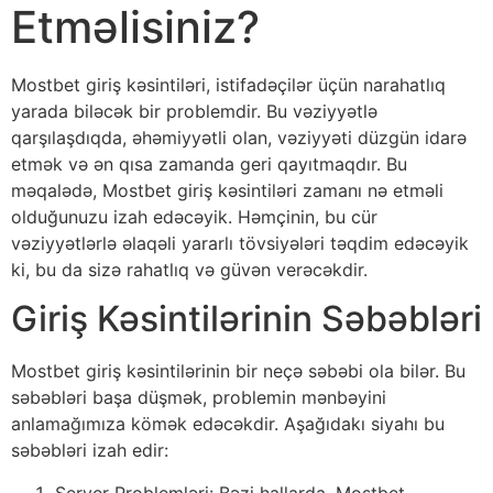
Etməlisiniz?
Mostbet giriş kəsintiləri, istifadəçilər üçün narahatlıq
yarada biləcək bir problemdir. Bu vəziyyətlə
qarşılaşdıqda, əhəmiyyətli olan, vəziyyəti düzgün idarə
etmək və ən qısa zamanda geri qayıtmaqdır. Bu
məqalədə, Mostbet giriş kəsintiləri zamanı nə etməli
olduğunuzu izah edəcəyik. Həmçinin, bu cür
vəziyyətlərlə əlaqəli yararlı tövsiyələri təqdim edəcəyik
ki, bu da sizə rahatlıq və güvən verəcəkdir.
Giriş Kəsintilərinin Səbəbləri
Mostbet giriş kəsintilərinin bir neçə səbəbi ola bilər. Bu
səbəbləri başa düşmək, problemin mənbəyini
anlamağımıza kömək edəcəkdir. Aşağıdakı siyahı bu
səbəbləri izah edir:
Server Problemləri: Bəzi hallarda, Mostbet