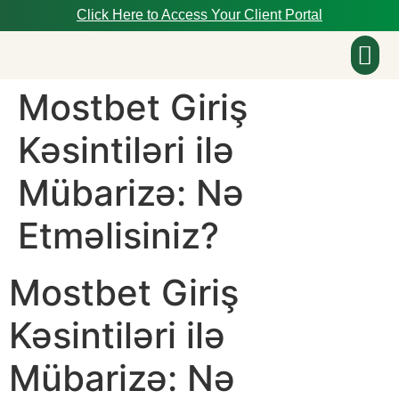
Click Here to Access Your Client Portal
Mostbet Giriş
About Us
Kəsintiləri ilə
Mübarizə: Nə
Etməlisiniz?
Mostbet Giriş
Kəsintiləri ilə
Mübarizə: Nə