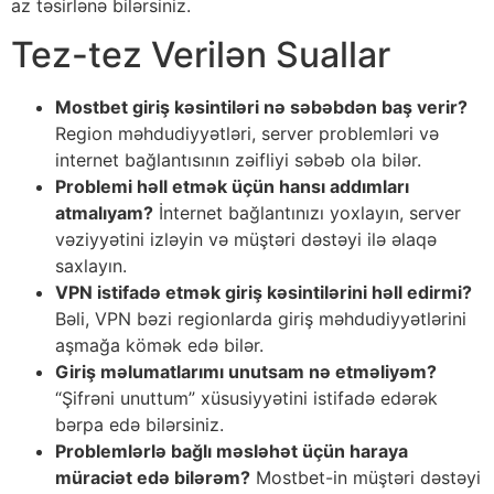
az təsirlənə bilərsiniz.
Tez-tez Verilən Suallar
Mostbet giriş kəsintiləri nə səbəbdən baş verir?
Region məhdudiyyətləri, server problemləri və
internet bağlantısının zəifliyi səbəb ola bilər.
Problemi həll etmək üçün hansı addımları
atmalıyam?
İnternet bağlantınızı yoxlayın, server
vəziyyətini izləyin və müştəri dəstəyi ilə əlaqə
saxlayın.
VPN istifadə etmək giriş kəsintilərini həll edirmi?
Bəli, VPN bəzi regionlarda giriş məhdudiyyətlərini
aşmağa kömək edə bilər.
Giriş məlumatlarımı unutsam nə etməliyəm?
“Şifrəni unuttum” xüsusiyyətini istifadə edərək
bərpa edə bilərsiniz.
Problemlərlə bağlı məsləhət üçün haraya
müraciət edə bilərəm?
Mostbet-in müştəri dəstəyi