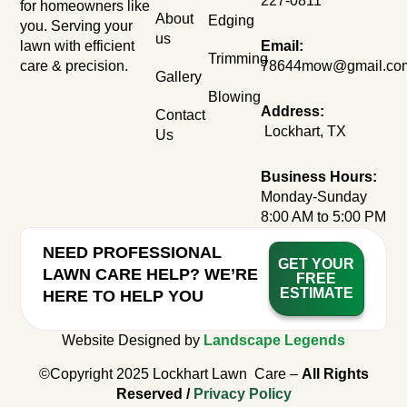
227-0811
for homeowners like
About
Edging
you. Serving your
us
lawn with efficient
Email:
Trimming
care & precision.
78644mow@gmail.co
Gallery
Blowing
Address:
Contact
Lockhart, TX
Us
Business Hours:
Monday-Sunday
8:00 AM to 5:00 PM
NEED PROFESSIONAL
GET YOUR
LAWN CARE HELP? WE’RE
FREE
ESTIMATE
HERE TO HELP YOU
Website Designed by
Landscape Legends
©Copyright 2025 Lockhart Lawn Care –
All Rights
Reserved /
Privacy Policy