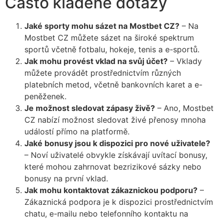
Často kladené dotazy
Jaké sporty mohu sázet na Mostbet CZ?
– Na
Mostbet CZ můžete sázet na široké spektrum
sportů včetně fotbalu, hokeje, tenis a e-sportů.
Jak mohu provést vklad na svůj účet?
– Vklady
můžete provádět prostřednictvím různých
platebních metod, včetně bankovních karet a e-
peněženek.
Je možnost sledovat zápasy živě?
– Ano, Mostbet
CZ nabízí možnost sledovat živé přenosy mnoha
událostí přímo na platformě.
Jaké bonusy jsou k dispozici pro nové uživatele?
– Noví uživatelé obvykle získávají uvítací bonusy,
které mohou zahrnovat bezrizikové sázky nebo
bonusy na první vklad.
Jak mohu kontaktovat zákaznickou podporu?
–
Zákaznická podpora je k dispozici prostřednictvím
chatu, e-mailu nebo telefonního kontaktu na