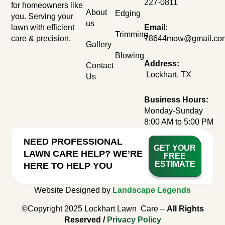
227-0811
for homeowners like
About
Edging
you. Serving your
us
lawn with efficient
Email:
Trimming
care & precision.
78644mow@gmail.co
Gallery
Blowing
Address:
Contact
Lockhart, TX
Us
Business Hours:
Monday-Sunday
8:00 AM to 5:00 PM
NEED PROFESSIONAL
GET YOUR
LAWN CARE HELP? WE’RE
FREE
ESTIMATE
HERE TO HELP YOU
Website Designed by
Landscape Legends
©Copyright 2025 Lockhart Lawn Care –
All Rights
Reserved /
Privacy Policy