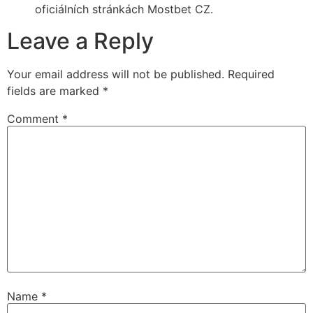
oficiálních stránkách Mostbet CZ.
Leave a Reply
Your email address will not be published.
Required
fields are marked
*
Comment
*
Name
*