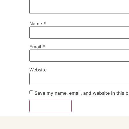
Name
*
Email
*
Website
Save my name, email, and website in this b