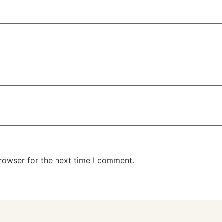
rowser for the next time I comment.