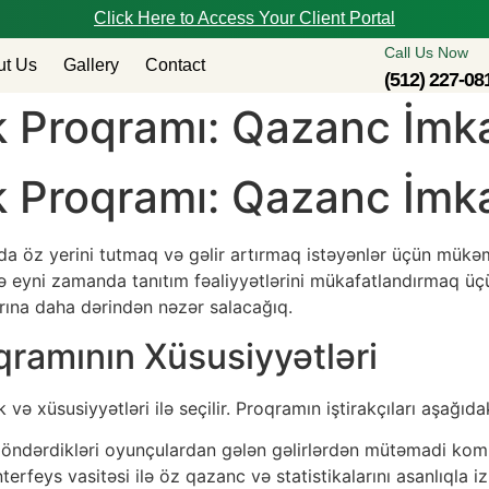
Click Here to Access Your Client Portal
Call Us Now
ut Us
Gallery
Contact
(512) 227-08
k Proqramı: Qazanc İmka
k Proqramı: Qazanc İmka
a öz yerini tutmaq və gəlir artırmaq istəyənlər üçün mükəm
 eyni zamanda tanıtım fəaliyyətlərini mükafatlandırmaq üçün
rına daha dərindən nəzər salacağıq.
qramının Xüsusiyyətləri
və xüsusiyyətləri ilə seçilir. Proqramın iştirakçıları aşağıda
 göndərdikləri oyunçulardan gələn gəlirlərdən mütəmadi komis
nterfeys vasitəsi ilə öz qazanc və statistikalarını asanlıqla izl