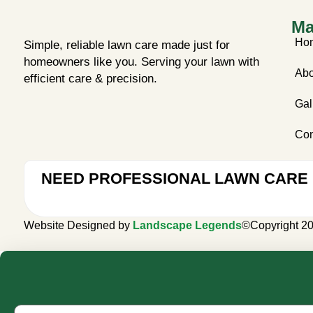
Ma
Ho
Simple, reliable lawn care made just for
homeowners like you. Serving your lawn with
Abo
efficient care & precision.
Gal
Con
NEED PROFESSIONAL LAWN CARE 
Website Designed by
Landscape Legends
©Copyright 2