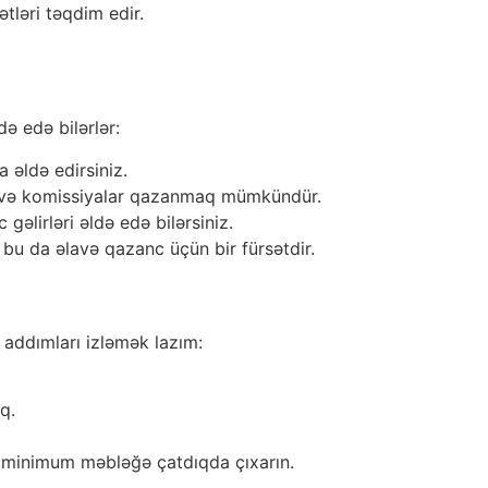
tləri təqdim edir.
də edə bilərlər:
 əldə edirsiniz.
əlavə komissiyalar qazanmaq mümkündür.
gəlirləri əldə edə bilərsiniz.
 bu da əlavə qazanc üçün bir fürsətdir.
addımları izləmək lazım:
q.
ş minimum məbləğə çatdıqda çıxarın.