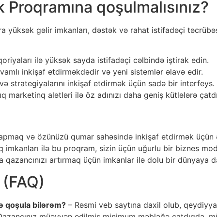
k Proqramına qoşulmalısınız?
ra yüksək gəlir imkanları, dəstək və rahat istifadəçi təcrübə
riyaları ilə yüksək sayda istifadəçi cəlbində iştirak edin.
mlı inkişaf etdirməkdədir və yeni sistemlər əlavə edir.
 və strategiyalarını inkişaf etdirmək üçün sadə bir interfeys.
 marketinq alətləri ilə öz adınızı daha geniş kütlələrə çat
apmaq və özünüzü qumar sahəsində inkişaf etdirmək üçün əla
 imkanları ilə bu proqram, sizin üçün uğurlu bir biznes mode
 qazancınızı artırmaq üçün imkanlar ilə dolu bir dünyaya da
r (FAQ)
ə qoşula bilərəm?
– Rəsmi veb saytına daxil olub, qeydiyyat
azancınız müəyyən edilmiş minimum məbləğə çatdıqda, müxtə